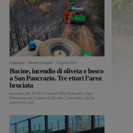
Cronaca
Monica Campani
-
7 Agosto 2026
Bucine, incendio di oliveta e bosco
a San Pancrazio. Tre ettari l’area
bruciata
Incendio alle 16.00 in località Villa Rubeschi, a San
Pancrazio, nel Comune di Bucine. L'incendio, che ha
interessato una...