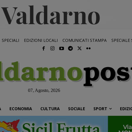
SPECIALI
EDIZIONI LOCALI
COMUNICATI STAMPA
SPECIALE
07, Agosto, 2026
À
ECONOMIA
CULTURA
SOCIALE
SPORT
EDIZI