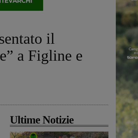
sentato il
” a Figline e
Ultime Notizie