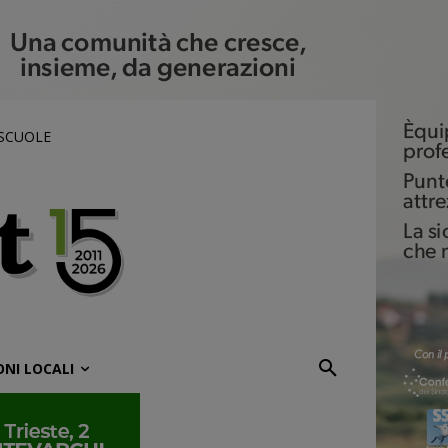
 SCUOLE
ONI LOCALI