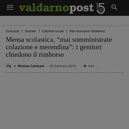
Cronaca
Sociale
Edizioni locali
San Giovanni Valdarno
Mensa scolastica, “mai somministrate
colazione e merendina”: i genitori
chiedono il rimborso
di
Monica Campani
624
25 Gennaio 2016