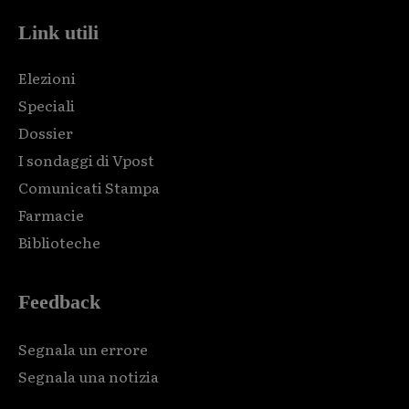
Link utili
Elezioni
Speciali
Dossier
I sondaggi di Vpost
Comunicati Stampa
Farmacie
Biblioteche
Feedback
Segnala un errore
Segnala una notizia