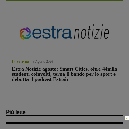
In vetrina
3 Agosto 2026
Estra Notizie agosto: Smart Cities, oltre 44mila
studenti coinvolti, torna il bando per lo sport e
debutta il podcast Estrair
Più lette
×