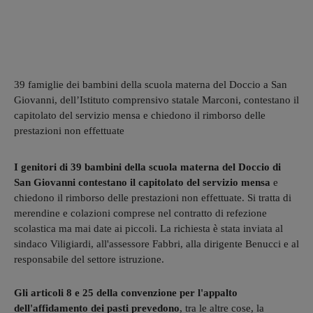
39 famiglie dei bambini della scuola materna del Doccio a San
Giovanni, dell’Istituto comprensivo statale Marconi, contestano il
capitolato del servizio mensa e chiedono il rimborso delle
prestazioni non effettuate
I genitori di 39 bambini della scuola materna del Doccio di
San Giovanni contestano il capitolato del servizio mensa
e
chiedono il rimborso delle prestazioni non effettuate. Si tratta di
merendine e colazioni comprese nel contratto di refezione
scolastica ma mai date ai piccoli. La richiesta è stata inviata al
sindaco Viligiardi, all'assessore Fabbri, alla dirigente Benucci e al
responsabile del settore istruzione.
Gli articoli 8 e 25 della convenzione per l'appalto
dell'affidamento dei pasti prevedono
, tra le altre cose, la