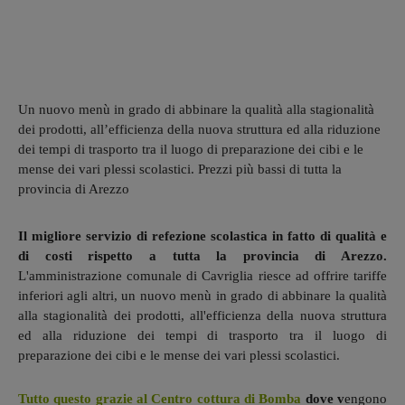
Un nuovo menù in grado di abbinare la qualità alla stagionalità
dei prodotti, all’efficienza della nuova struttura ed alla riduzione
dei tempi di trasporto tra il luogo di preparazione dei cibi e le
mense dei vari plessi scolastici. Prezzi più bassi di tutta la
provincia di Arezzo
Il migliore servizio di refezione scolastica in fatto di qualità e
di costi rispetto a tutta la provincia di Arezzo.
L'amministrazione comunale di Cavriglia riesce ad offrire tariffe
inferiori agli altri, un nuovo menù in grado di abbinare la qualità
alla stagionalità dei prodotti, all'efficienza della nuova struttura
ed alla riduzione dei tempi di trasporto tra il luogo di
preparazione dei cibi e le mense dei vari plessi scolastici.
Tutto questo grazie al Centro cottura di Bomba
dove v
engono