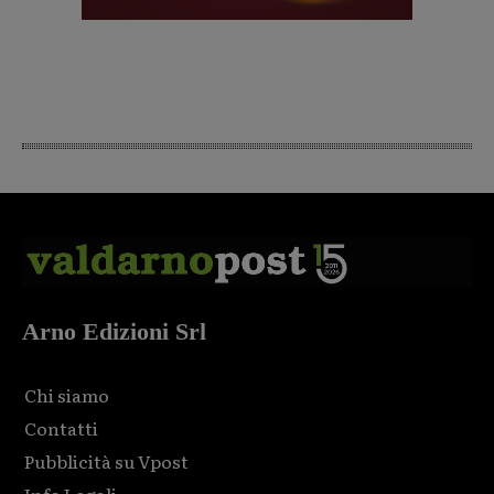
Arno Edizioni Srl
Chi siamo
Contatti
Pubblicità su Vpost