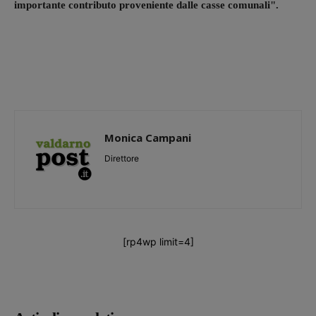
importante contributo proveniente dalle casse comunali".
Monica Campani
Direttore
[rp4wp limit=4]