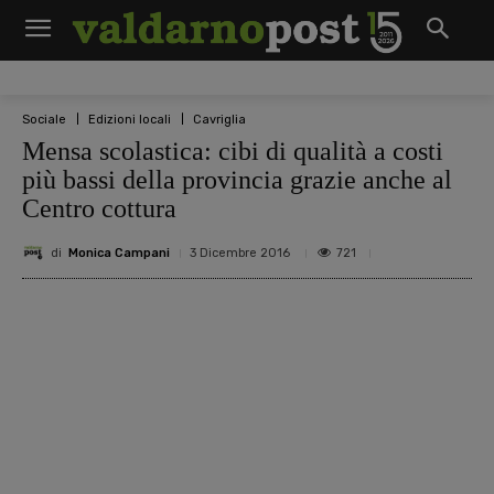
Sociale
Edizioni locali
Cavriglia
Mensa scolastica: cibi di qualità a costi
più bassi della provincia grazie anche al
Centro cottura
di
Monica Campani
721
3 Dicembre 2016