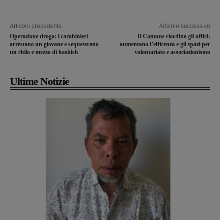
Articolo precedente
Articolo successivo
Operazione droga: i carabinieri
Il Comune riordina gli uffici:
arrestano un giovane e sequestrano
aumentano l’efficenza e gli spazi per
un chilo e mezzo di hashish
volontariato e associazionismo
Ultime Notizie