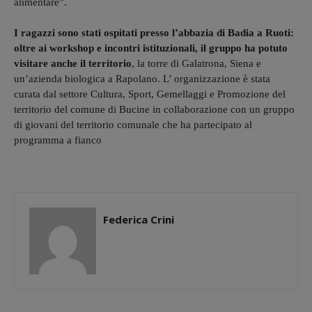
alimentare”.
I ragazzi sono stati ospitati presso l’abbazia di Badia a Ruoti:
oltre ai workshop e incontri istituzionali, il gruppo ha potuto
visitare anche il territorio
, la torre di Galatrona, Siena e
un’azienda biologica a Rapolano. L’ organizzazione è stata
curata dal settore Cultura, Sport, Gemellaggi e Promozione del
territorio del comune di Bucine in collaborazione con un gruppo
di giovani del territorio comunale che ha partecipato al
programma a fianco
Federica Crini