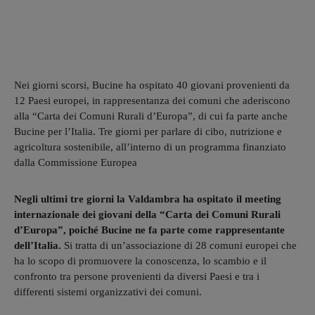
Nei giorni scorsi, Bucine ha ospitato 40 giovani provenienti da
12 Paesi europei, in rappresentanza dei comuni che aderiscono
alla “Carta dei Comuni Rurali d’Europa”, di cui fa parte anche
Bucine per l’Italia. Tre giorni per parlare di cibo, nutrizione e
agricoltura sostenibile, all’interno di un programma finanziato
dalla Commissione Europea
Negli ultimi tre giorni la Valdambra ha ospitato il meeting
internazionale dei giovani della “Carta dei Comuni Rurali
d’Europa”, poiché Bucine ne fa parte come rappresentante
dell’Italia.
Si tratta di un’associazione di 28 comuni europei che
ha lo scopo di promuovere la conoscenza, lo scambio e il
confronto tra persone provenienti da diversi Paesi e tra i
differenti sistemi organizzativi dei comuni.