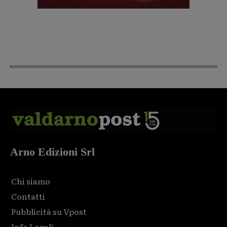
Arno Edizioni Srl
Chi siamo
Contatti
Pubblicità su Vpost
Info Legali