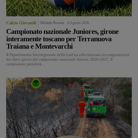
Calcio Giovanili
Michele Bossini
-
8 Agosto 2026
Campionato nazionale Juniores, girone
interamente toscano per Terranuova
Traiana e Montevarchi
Il Dipartimento Interregionale delle Lnd ha ufficializzato la composizione
dei dieci gironi del campionato nazionale Juniore 2026-2027, Il
campionato prenderà...