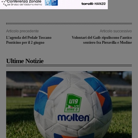
Articolo precedente
Articolo successivo
L’agenda del Pedale Toscano
Volontari del Gaib ripuliscono l’antico
Ponticino per il 2 giugno
sentiero fra Pieravilla e Modine
Ultime Notizie