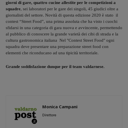
giorni di gare, quattro cucine allestite per le competizioni a
squadre
, sei laboratori per le gare dei singoli, 45 giudici oltre a
giornalisti del settore. Novità di questa edizione 2020 è stato il
contest “Street Food”, una prima assoluta che ha visto i cuochi
sfidarsi in una categoria di gara nuova e avvincente, permettendo
al pubblico di conoscere la grande varietà dei cibi di strada e la
cultura gastronomica italiana Nel "Contest Street Food" ogni
squadra deve presentare una preparazione street food con
elementi che riconducano ad una tipicità territoriale.
Grande soddisfazione dunque per il team valdarnese.
Monica Campani
Direttore