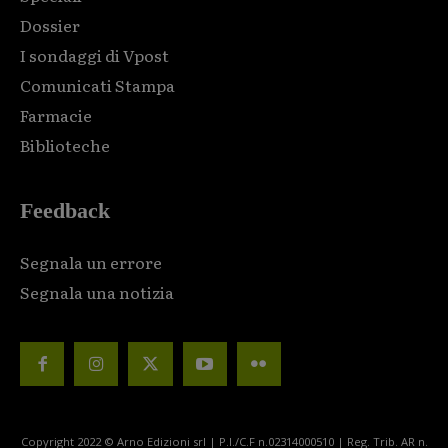
Dossier
I sondaggi di Vpost
Comunicati Stampa
Farmacie
Biblioteche
Feedback
Segnala un errore
Segnala una notizia
Copyright 2022 © Arno Edizioni srl | P.I./C.F n.02314000510 | Reg. Trib. AR n.