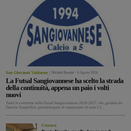
San Giovanni Valdarno
Michele Bossini
-
6 Agosto 2026
La Futsal Sangiovannese ha scelto la strada
della continuità, appena un paio i volti
nuovi
Tante le conferme nella Futsal Sangiovannese 2026-2027, che, guidata da
Daniele Scarpellini, prenderà parte al campionato di serie C1...
Cronaca