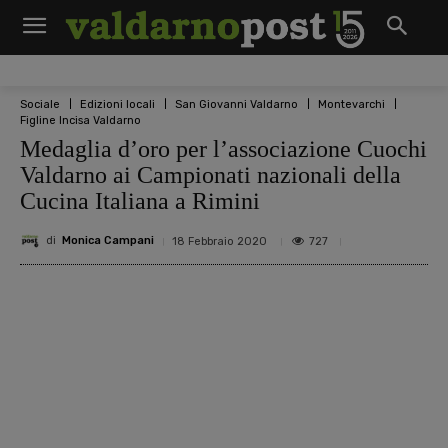
Sociale
Edizioni locali
San Giovanni Valdarno
Montevarchi
Figline Incisa Valdarno
Medaglia d’oro per l’associazione Cuochi
Valdarno ai Campionati nazionali della
Cucina Italiana a Rimini
di
Monica Campani
727
18 Febbraio 2020