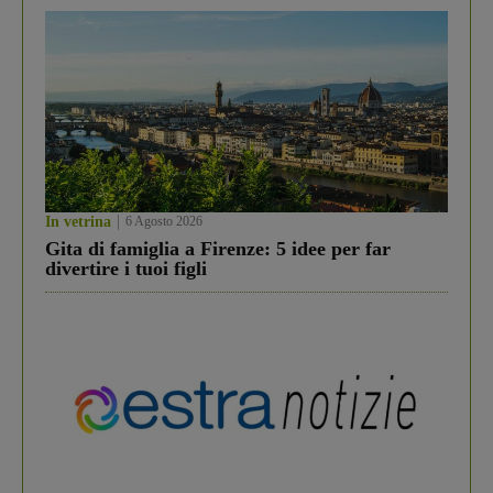
In vetrina
6 Agosto 2026
Gita di famiglia a Firenze: 5 idee per far
divertire i tuoi figli