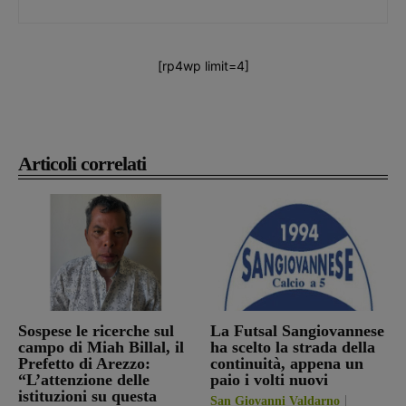
[rp4wp limit=4]
Articoli correlati
Sospese le ricerche sul
La Futsal Sangiovannese
campo di Miah Billal, il
ha scelto la strada della
Prefetto di Arezzo:
continuità, appena un
“L’attenzione delle
paio i volti nuovi
istituzioni su questa
San Giovanni Valdarno