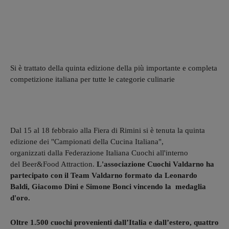
Si è trattato della quinta edizione della più importante e completa
competizione italiana per tutte le categorie culinarie
Dal 15 al 18 febbraio alla Fiera di Rimini si è tenuta la quinta
edizione dei "Campionati della Cucina Italiana",
organizzati dalla Federazione Italiana Cuochi all'interno
del Beer&Food Attraction.
L'associazione Cuochi Valdarno ha
partecipato con il Team Valdarno formato da Leonardo
Baldi, Giacomo Dini e Simone Bonci vincendo la medaglia
d'oro.
Oltre 1.500 cuochi provenienti dall’Italia e dall’estero, quattro