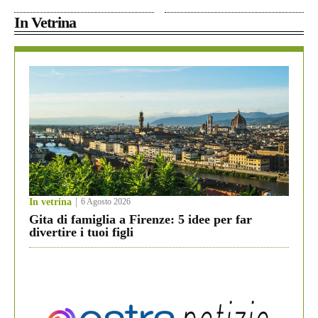
In Vetrina
In vetrina
6 Agosto 2026
Gita di famiglia a Firenze: 5 idee per far
divertire i tuoi figli