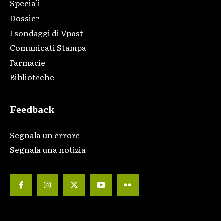
Speciali
Dossier
I sondaggi di Vpost
Comunicati Stampa
Farmacie
Biblioteche
Feedback
Segnala un errore
Segnala una notizia