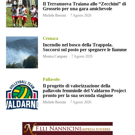
Il Terranuova Traiana allo “Zecchini” di
Grosseto per una gara amichevole
Michele Bossini
-
7 Agosto 2026
Cronaca
Incendio nel bosco della Trappola.
Soccorsi sul posto per spegnere le fiamme
Monica Campani
-
7 Agosto 2026
Pallavolo
Il progetto di valorizzazione della
pallavolo femminile del Valdarno Project
pronto per la sua seconda stagione
Michele Bossini
-
7 Agosto 2026