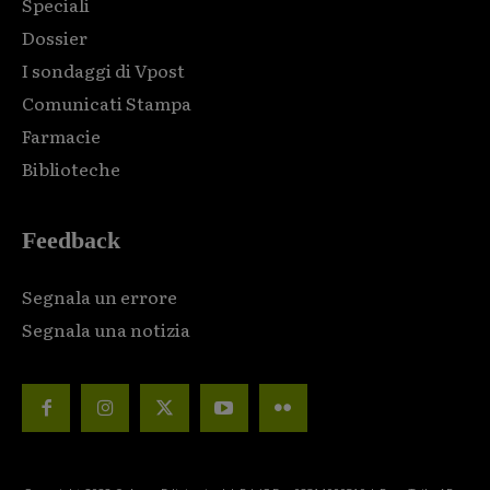
Speciali
Dossier
I sondaggi di Vpost
Comunicati Stampa
Farmacie
Biblioteche
Feedback
Segnala un errore
Segnala una notizia