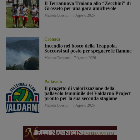
Il Terranuova Traiana allo “Zecchini” di
Grosseto per una gara amichevole
Michele Bossini
-
7 Agosto 2026
Cronaca
Incendio nel bosco della Trappola.
Soccorsi sul posto per spegnere le fiamme
Monica Campani
-
7 Agosto 2026
Pallavolo
Il progetto di valorizzazione della
pallavolo femminile del Valdarno Project
pronto per la sua seconda stagione
Michele Bossini
-
7 Agosto 2026