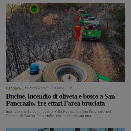
Cronaca
Monica Campani
-
7 Agosto 2026
Bucine, incendio di oliveta e bosco a San
Pancrazio. Tre ettari l’area bruciata
Incendio alle 16.00 in località Villa Rubeschi, a San Pancrazio, nel
Comune di Bucine. L'incendio, che ha interessato una...