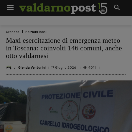
Cronaca
Edizioni locali
Maxi esercitazione di emergenza meteo
in Toscana: coinvolti 146 comuni, anche
otto valdarnesi
di
Glenda Venturini
4011
17 Giugno 2026