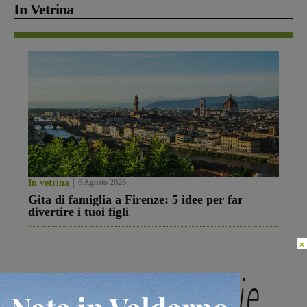
In Vetrina
In vetrina
6 Agosto 2026
Gita di famiglia a Firenze: 5 idee per far
divertire i tuoi figli
×