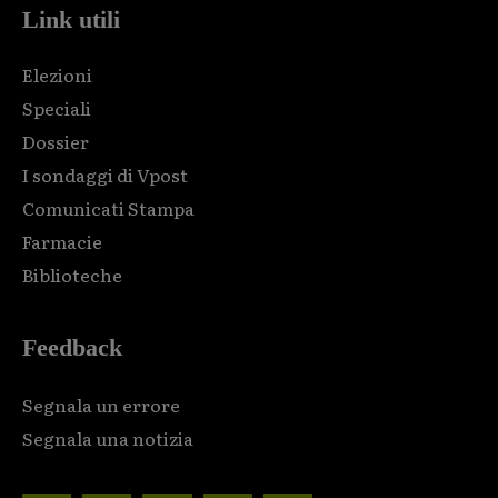
Link utili
Elezioni
Speciali
Dossier
I sondaggi di Vpost
Comunicati Stampa
Farmacie
Biblioteche
Feedback
Segnala un errore
Segnala una notizia