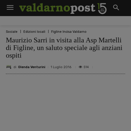
Sociale
Edizioni locali
Figline Incisa Valdarno
Maurizio Sarri in visita alla Asp Martelli
di Figline, un saluto speciale agli anziani
ospiti
di
Glenda Venturini
514
1 Luglio 2016