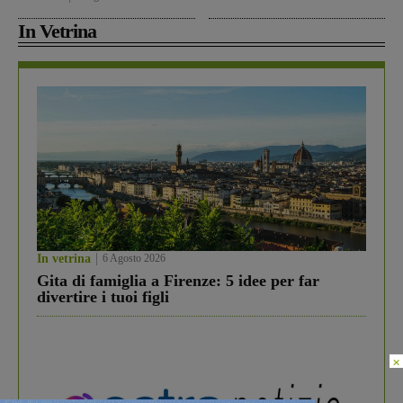
In Vetrina
In vetrina
6 Agosto 2026
Gita di famiglia a Firenze: 5 idee per far
divertire i tuoi figli
×