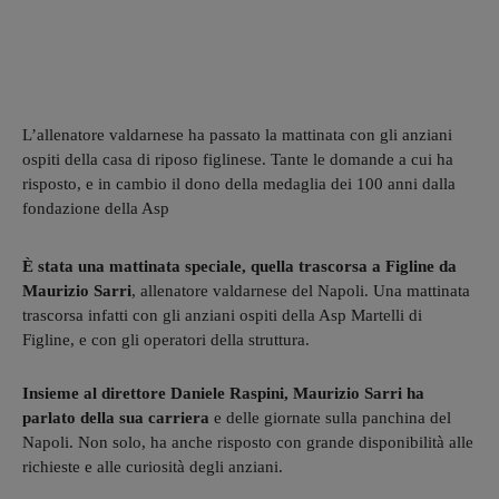
L’allenatore valdarnese ha passato la mattinata con gli anziani
ospiti della casa di riposo figlinese. Tante le domande a cui ha
risposto, e in cambio il dono della medaglia dei 100 anni dalla
fondazione della Asp
È stata una mattinata speciale, quella trascorsa a Figline da
Maurizio Sarri
, allenatore valdarnese del Napoli. Una mattinata
trascorsa infatti con gli anziani ospiti della Asp Martelli di
Figline, e con gli operatori della struttura.
Insieme al direttore Daniele Raspini, Maurizio Sarri ha
parlato della sua carriera
e delle giornate sulla panchina del
Napoli. Non solo, ha anche risposto con grande disponibilità alle
richieste e alle curiosità degli anziani.