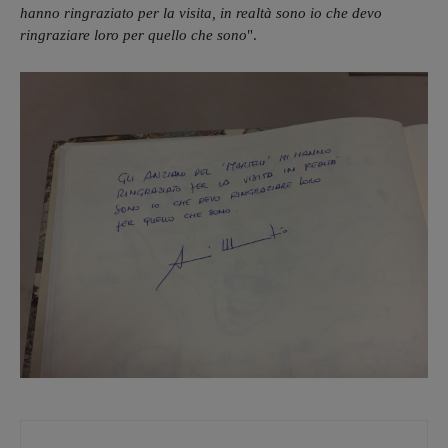
hanno ringraziato per la visita, in realtà sono io che devo
ringraziare loro per quello che sono
".