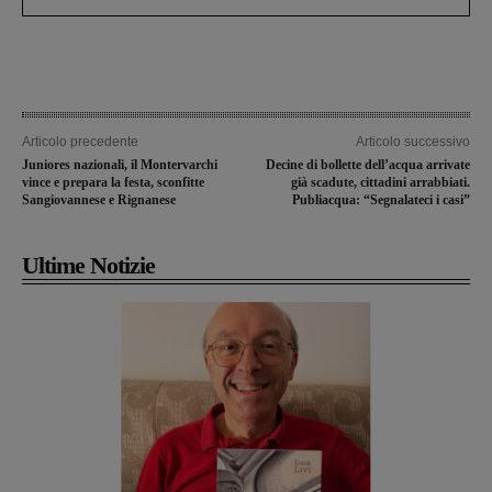
Articolo precedente
Articolo successivo
Juniores nazionali, il Montervarchi
Decine di bollette dell’acqua arrivate
vince e prepara la festa, sconfitte
già scadute, cittadini arrabbiati.
Sangiovannese e Rignanese
Publiacqua: “Segnalateci i casi”
Ultime Notizie