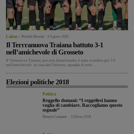
Calcio
Michele Bossini
-
8 Agosto 2026
Il Terrranuova Traiana battuto 3-1
nell’amichevole di Grosseto
Il Terranuova Traiana, pur non demeritando, è stata sconfitto per 3-1
nell'amichevole in casa del Grosseto, squadra di serie...
Elezioni politiche 2018
Politica
Reggello domani: “I reggellesi hanno
voglia di cambiare. Raccogliamo questo
segnale”
Monica Campani
-
6 Marzo 2018