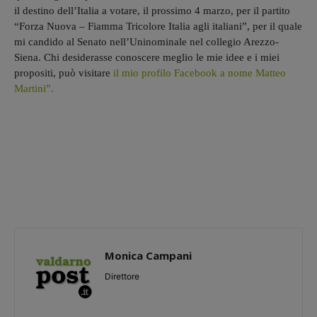
il destino dell’Italia a votare, il prossimo 4 marzo, per il partito
“Forza Nuova – Fiamma Tricolore Italia agli italiani”, per il quale
mi candido al Senato nell’Uninominale nel collegio Arezzo-
Siena. Chi desiderasse conoscere meglio le mie idee e i miei
propositi, può visitare
il mio profilo Facebook a nome Matteo
Martini”.
Monica Campani
Direttore