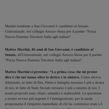
Martini residente a San Giovanni è candidato al Senato,
Uninominale, nel collegio Arezzo-Siena per il partito “Forza
Nuova-Fiamma Tricolore Italia agli italiani”
Matteo Martini, 46 anni di San Giovanni, è candidato al
Senato,
all'Uninominale, nel collegio Arezzo-Siena per il partito
“Forza Nuova-Fiamma Tricolore Italia agli italiani”.
Matteo Martini si presenta: “La prima cosa che mi preme
dire è che noi siamo oltre la destra e la sinistra.
Come diceva
Almirante, in fatto di Dio, Patria e famiglia nessuno è più a destra
di noi, in fatto di Stato Sociale nessuno è più a sinistra di noi. I
nostri propositi sono chiari, semplici e realizzabili. La questione
a nostro avviso più urgente è l’immigrazione, per la quale
proponiamo il rimpatrio immediato di chi ha commesso reati o è