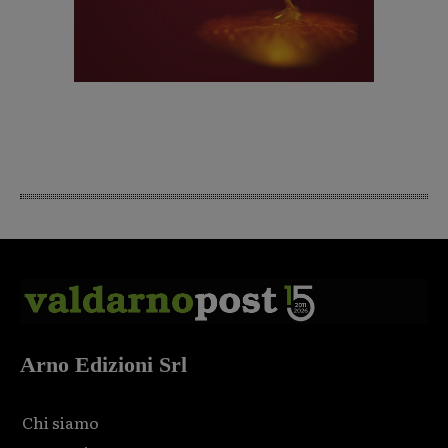
Arno Edizioni Srl
Chi siamo