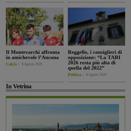
Il Montevarchi affronta
Reggello, i consiglieri di
in amichevole l’Ancona
opposizione: “La TARI
2026 resta più alta di
Calcio
8 Agosto 2026
quella del 2022”
Politica
8 Agosto 2026
In Vetrina