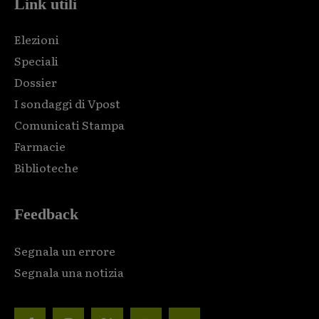
Link utili
Elezioni
Speciali
Dossier
I sondaggi di Vpost
Comunicati Stampa
Farmacie
Biblioteche
Feedback
Segnala un errore
Segnala una notizia