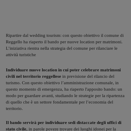
Ripartire dal wedding tourism: con questo obiettivo il comune di
Reggello ha riaperto il bando per nuove location per matrimoni.
L’iniziativa rientra nella strategia del comune per rilanciare le
attività turistiche
Individuare nuove location in cui poter celebrare matrimoni
civili nel territorio reggellese
in previsione del rilancio del
turismo. Con questo obiettivo l’amministrazione comunale, in
questo momento di emergenza, ha riaperto l'apposito bando: un
modo per guardare avanti, studiando le strategie per la ripartenza
di quello che è un settore fondamentale per l’economia del
territorio.
Il bando servirà per individuare sedi distaccate degli uffici di
stato civile
, in parole povere trovare dei luoghi idonei per la