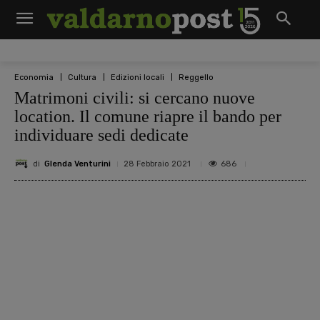
Economia
Cultura
Edizioni locali
Reggello
Matrimoni civili: si cercano nuove
location. Il comune riapre il bando per
individuare sedi dedicate
di
Glenda Venturini
686
28 Febbraio 2021