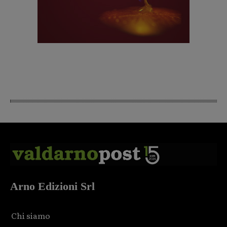
Arno Edizioni Srl
Chi siamo