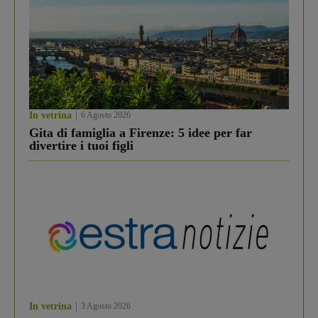
In vetrina
6 Agosto 2026
Gita di famiglia a Firenze: 5 idee per far
divertire i tuoi figli
In vetrina
3 Agosto 2026