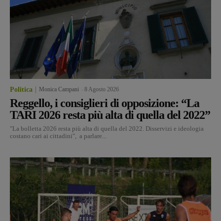
Politica
Monica Campani
-
8 Agosto 2026
Reggello, i consiglieri di opposizione: “La
TARI 2026 resta più alta di quella del 2022”
"La bolletta 2026 resta più alta di quella del 2022. Disservizi e ideologia
costano cari ai cittadini", a parlare...