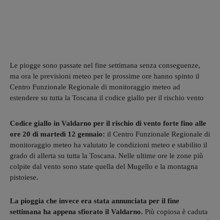
Le piogge sono passate nel fine settimana senza conseguenze,
ma ora le previsioni meteo per le prossime ore hanno spinto il
Centro Funzionale Regionale di monitoraggio meteo ad
estendere su tutta la Toscana il codice giallo per il rischio vento
Codice giallo in Valdarno per il rischio di vento forte fino alle
ore 20 di martedì 12 gennaio:
il Centro Funzionale Regionale di
monitoraggio meteo ha valutato le condizioni meteo e stabilito il
grado di allerta su tutta la Toscana. Nelle ultime ore le zone più
colpite dal vento sono state quella del Mugello e la montagna
pistoiese.
La pioggia che invece era stata annunciata per il fine
settimana ha appena sfiorato il Valdarno.
Più copiosa è caduta