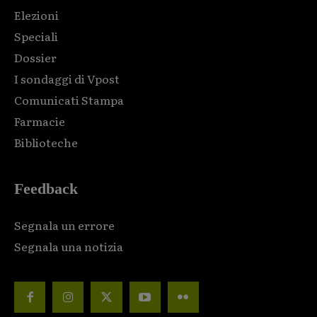
Elezioni
Speciali
Dossier
I sondaggi di Vpost
Comunicati Stampa
Farmacie
Biblioteche
Feedback
Segnala un errore
Segnala una notizia