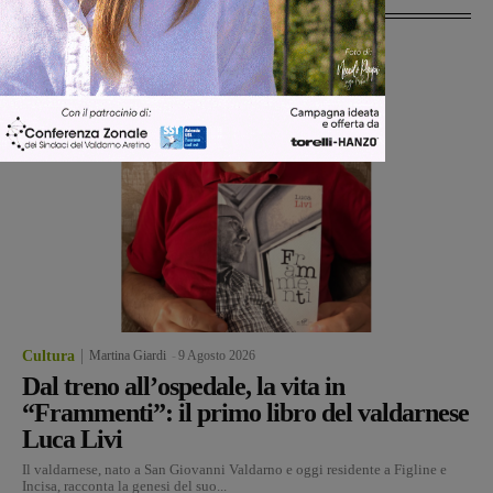
Cultura
Martina Giardi
-
9 Agosto 2026
Dal treno all’ospedale, la vita in
“Frammenti”: il primo libro del valdarnese
Luca Livi
Il valdarnese, nato a San Giovanni Valdarno e oggi residente a Figline e
Incisa, racconta la genesi del suo...