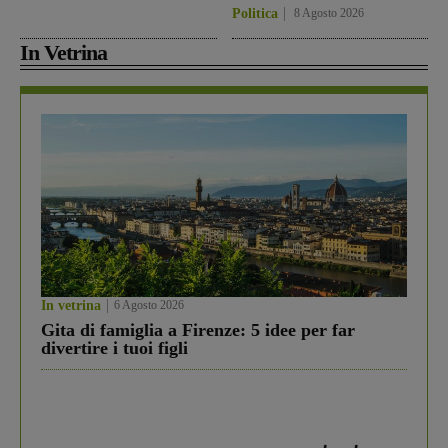
Politica
8 Agosto 2026
In Vetrina
In vetrina
6 Agosto 2026
Gita di famiglia a Firenze: 5 idee per far
divertire i tuoi figli