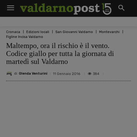
Cronaca
Edizioni locali
San Giovanni Valdarno
Montevarchi
Figline Incisa Valdarno
Maltempo, ora il rischio è il vento.
Codice giallo per tutta la giornata di
martedì sul Valdarno
di
Glenda Venturini
384
11 Gennaio 2016