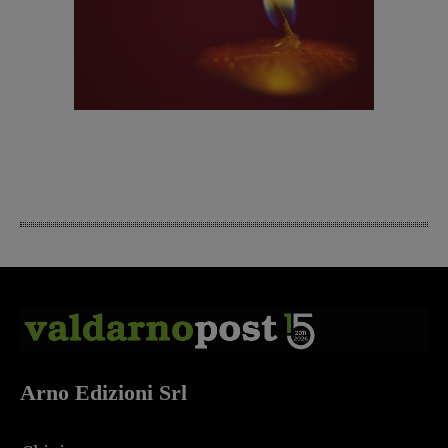
Arno Edizioni Srl