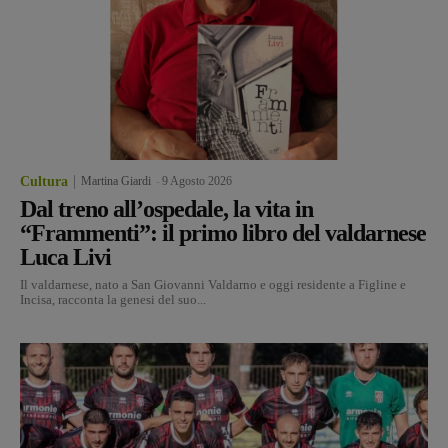
Cultura
Martina Giardi
-
9 Agosto 2026
Dal treno all’ospedale, la vita in
“Frammenti”: il primo libro del valdarnese
Luca Livi
Il valdarnese, nato a San Giovanni Valdarno e oggi residente a Figline e
Incisa, racconta la genesi del suo...