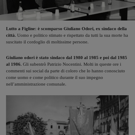
Lutto a Figline: è scomparso Giuliano Odori, ex sindaco della
città.
Uomo e politico stimato e rispettato da tutti la sua morte ha
suscitato il cordoglio di moltissime persone.
Giuliano odori è stato sindaco dal 1980 al 1985 e poi dal 1985
al 1986.
Gli subentrò Patrizio Nocentini. Molti in queste ore i
commenti sui social da parte di coloro che lo hanno conosciuto
come uomo e come politico durante il suo impegno
nell’amministrazione comunale.