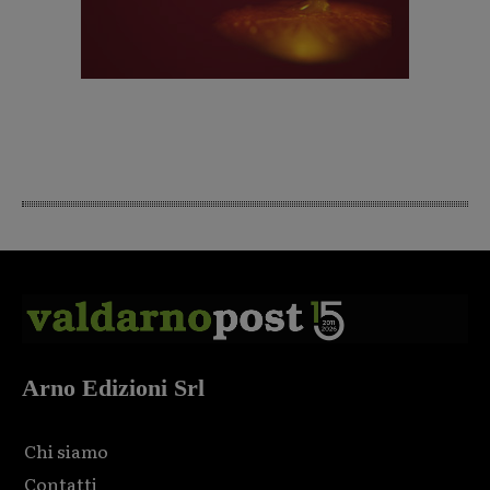
Arno Edizioni Srl
Chi siamo
Contatti