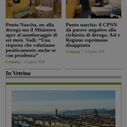
Punto Nascita, no alla
Punto nascita: il CPNN
deroga ma il Ministero
dà parere negativo alla
apre al monitoraggio di
richiesta di deroga. Asl e
sei mesi. Vadi: “Una
Regione esprimono
risposta che valutiamo
disappunto
positivamente anche se
Cronaca
6 Agosto 2026
con prudenza”
Cronaca
6 Agosto 2026
In Vetrina