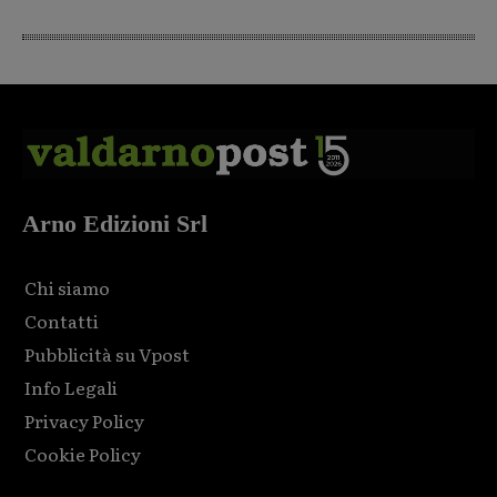
Arno Edizioni Srl
Chi siamo
Contatti
Pubblicità su Vpost
Info Legali
Privacy Policy
Cookie Policy