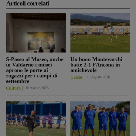
Articoli correlati
S-Passo al Museo, anche
Un buon Montevarchi
in Valdarno i musei
batte 2-1 l’Ancona in
aprono le porte ai
amichevole
ragazzi per i campi di
Calcio
10 Agosto 2026
settembre
Cultura
10 Agosto 2026