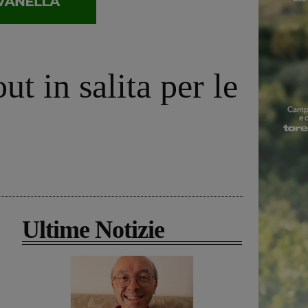
ut in salita per le
Ultime Notizie