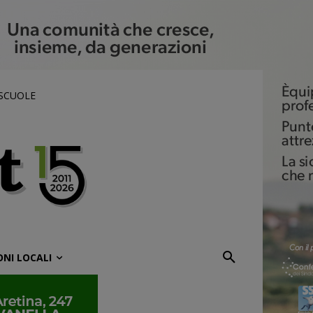
 SCUOLE
ONI LOCALI