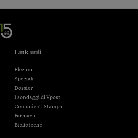
Link utili
Elezioni
Speciali
Dossier
I sondaggi di Vpost
Comunicati Stampa
Farmacie
Biblioteche