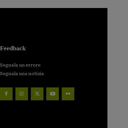
Feedback
Segnala un errore
Segnala una notizia