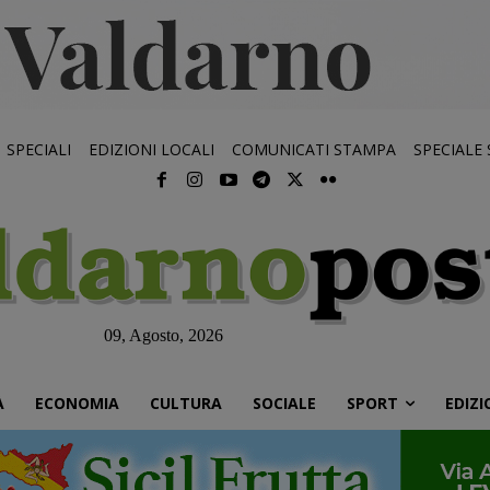
SPECIALI
EDIZIONI LOCALI
COMUNICATI STAMPA
SPECIALE
09, Agosto, 2026
À
ECONOMIA
CULTURA
SOCIALE
SPORT
EDIZI