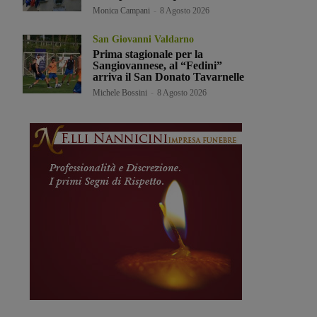
Monica Campani
-
8 Agosto 2026
San Giovanni Valdarno
Prima stagionale per la
Sangiovannese, al “Fedini”
arriva il San Donato Tavarnelle
Michele Bossini
-
8 Agosto 2026