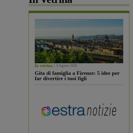
In vetrina
6 Agosto 2026
Gita di famiglia a Firenze: 5 idee per
far divertire i tuoi figli