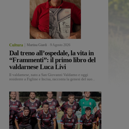
Cultura
Martina Giardi
-
9 Agosto 2026
Dal treno all’ospedale, la vita in
“Frammenti”: il primo libro del
valdarnese Luca Livi
Il valdarnese, nato a San Giovanni Valdarno e oggi
residente a Figline e Incisa, racconta la genesi del suo...