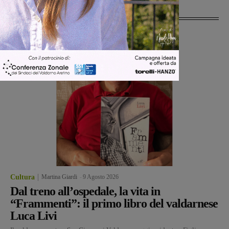
Ultime Notizie
Cultura
Martina Giardi
-
9 Agosto 2026
Dal treno all’ospedale, la vita in
“Frammenti”: il primo libro del valdarnese
Luca Livi