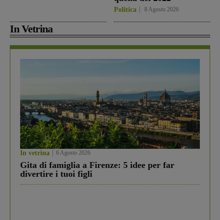
Politica
8 Agosto 2026
In Vetrina
In vetrina
6 Agosto 2026
Gita di famiglia a Firenze: 5 idee per far
divertire i tuoi figli