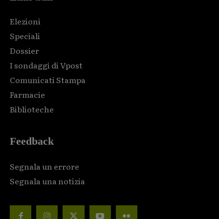
Elezioni
Speciali
Dossier
I sondaggi di Vpost
Comunicati Stampa
Farmacie
Biblioteche
Feedback
Segnala un errore
Segnala una notizia