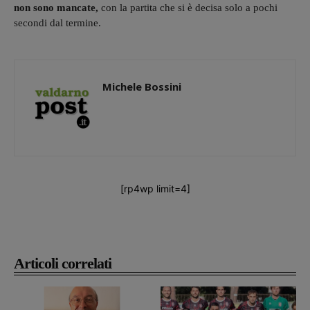
non sono mancate,
con la partita che si è decisa solo a pochi
secondi dal termine.
Michele Bossini
[rp4wp limit=4]
Articoli correlati