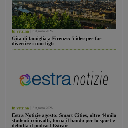
In vetrina
6 Agosto 2026
Gita di famiglia a Firenze: 5 idee per far
divertire i tuoi figli
In vetrina
3 Agosto 2026
Estra Notizie agosto: Smart Cities, oltre 44mila
studenti coinvolti, torna il bando per lo sport e
debutta il podcast Estrair