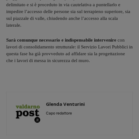
delimitato e si è proceduto in via cautelativa a puntellarlo e
impedire l’accesso delle persone sia sul terrapieno superiore, sia
sul piazzale di valle, chiudendo anche l’accesso alla scala
laterale.
Sarà comunque necessario e indispensabile intervenire
con
lavori di consolidamento strutturale: il Servizio Lavori Pubblici in
questa fase ha già provveduto ad affidare sia la progettazione
che i lavori di messa in sicurezza del muro.
Glenda Venturini
Capo redattore