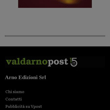
Arno Edizioni Srl
Chi siamo
Contatti
Pubblicità su Vpost