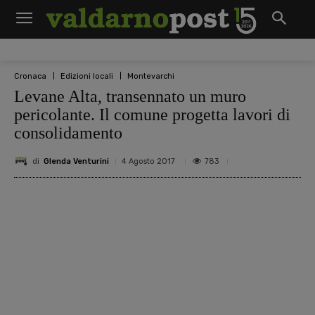
Cronaca
Edizioni locali
Montevarchi
Levane Alta, transennato un muro
pericolante. Il comune progetta lavori di
consolidamento
di
Glenda Venturini
783
4 Agosto 2017