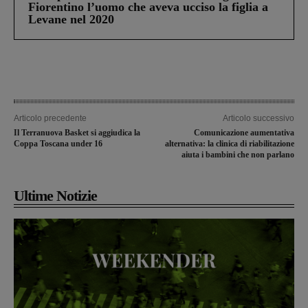
Fiorentino l’uomo che aveva ucciso la figlia a
Levane nel 2020
Articolo precedente
Articolo successivo
Il Terranuova Basket si aggiudica la
Comunicazione aumentativa
Coppa Toscana under 16
alternativa: la clinica di riabilitazione
aiuta i bambini che non parlano
Ultime Notizie