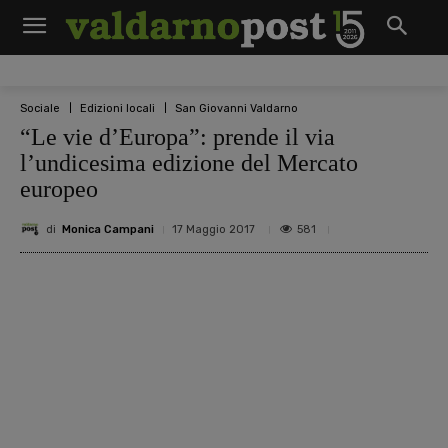
Sociale
Edizioni locali
San Giovanni Valdarno
“Le vie d’Europa”: prende il via
l’undicesima edizione del Mercato
europeo
di
Monica Campani
581
17 Maggio 2017