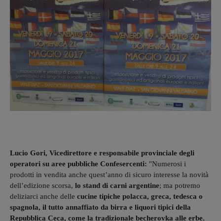
Lucio Gori, Vicedirettore e responsabile provinciale degli
operatori su aree pubbliche Confesercenti:
"Numerosi i
prodotti in vendita anche quest’anno di sicuro interesse la novità
dell’edizione scorsa,
lo stand di carni argentine
; ma potremo
deliziarci anche delle
cucine tipiche polacca, greca, tedesca o
spagnola, il tutto annaffiato da birra e liquori tipici della
Repubblica Ceca, come la tradizionale becherovka alle erbe.