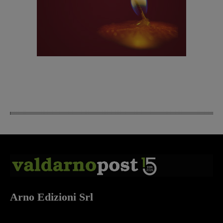
Arno Edizioni Srl