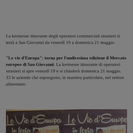
La kermesse itinerante degli operatori commerciali stranieri si
terrà a San Giovanni da venerdì 19 a domenica 21 maggio
"Le vie d'Europa": torna per l'undicesima edizione il Mercato
europeo di San Giovanni
. La kermesse itinerante di operatori
stranieri si apre venerdì 19 e si chiuderà domenica 21 maggio.
33 le aziende che espongono, in maniera particolare, nel settore
alimentare.