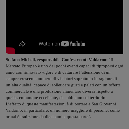
Stefano Micheli, responsabile Confesercenti Valdarno:
"Il
Mercato Europeo è uno dei pochi eventi capaci di riproporsi ogni
anno con rinnovato vigore e di catturare l’attenzione di un
sempre crescente numero di visitatori soprattutto in ragione di
un’alta qualità, capace di solleticare gusti e palati con un’offerta
commerciale e una produzione alimentare diversa rispetto a
quella, comunque eccellente, che abbiamo sul territorio.
L’effetto di queste manifestazioni è di portare a San Giovanni
Valdarno, in particolare, un numero maggiore di persone, come
ormai è tradizione da dieci anni a questa parte".