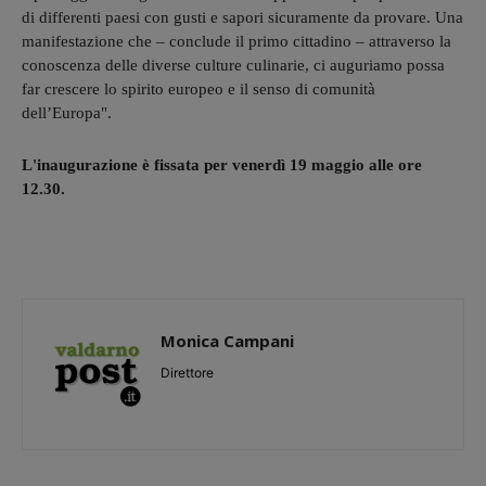
di differenti paesi con gusti e sapori sicuramente da provare. Una
manifestazione che – conclude il primo cittadino – attraverso la
conoscenza delle diverse culture culinarie, ci auguriamo possa
far crescere lo spirito europeo e il senso di comunità
dell’Europa".
L'inaugurazione è fissata per venerdì 19 maggio alle ore
12.30.
Monica Campani
Direttore