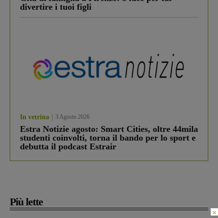
divertire i tuoi figli
In vetrina
3 Agosto 2026
Estra Notizie agosto: Smart Cities, oltre 44mila
studenti coinvolti, torna il bando per lo sport e
debutta il podcast Estrair
Più lette
×