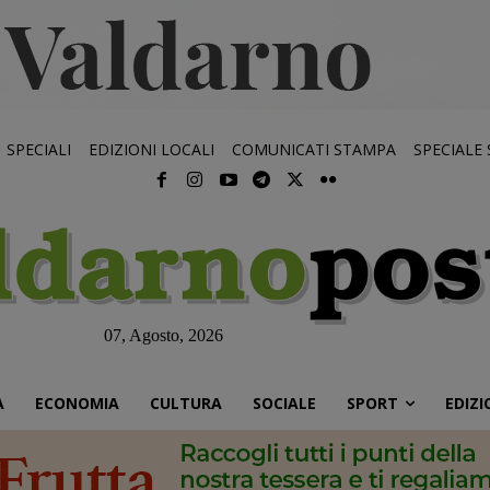
SPECIALI
EDIZIONI LOCALI
COMUNICATI STAMPA
SPECIALE
07, Agosto, 2026
À
ECONOMIA
CULTURA
SOCIALE
SPORT
EDIZI