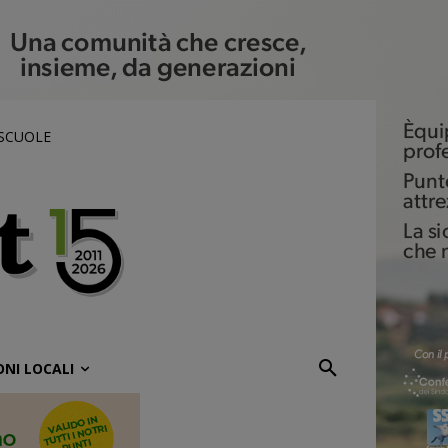
 SCUOLE
ONI LOCALI