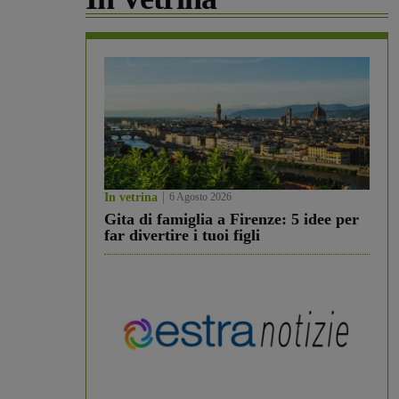
In vetrina
6 Agosto 2026
Gita di famiglia a Firenze: 5 idee per
far divertire i tuoi figli