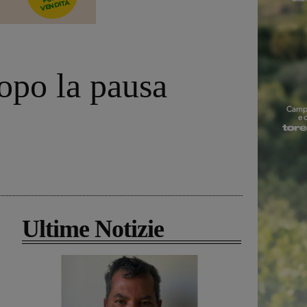
opo la pausa
Ultime Notizie