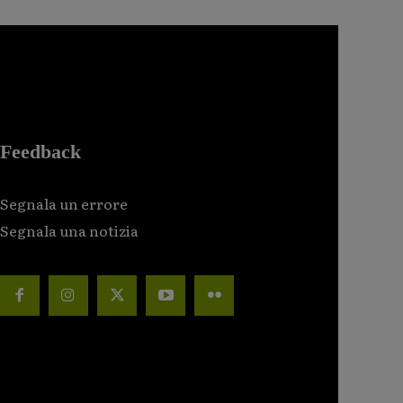
Feedback
Segnala un errore
Segnala una notizia