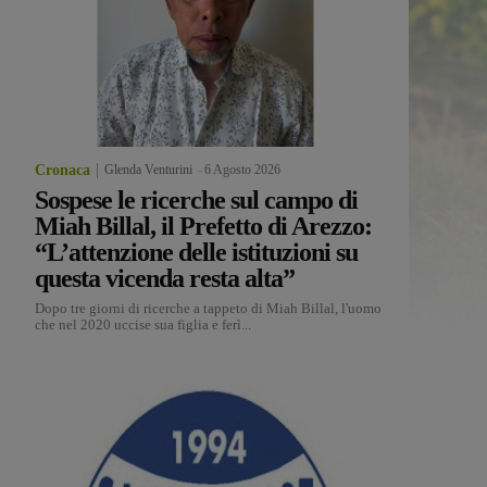
Cronaca
Glenda Venturini
-
6 Agosto 2026
Sospese le ricerche sul campo di
Miah Billal, il Prefetto di Arezzo:
“L’attenzione delle istituzioni su
questa vicenda resta alta”
Dopo tre giorni di ricerche a tappeto di Miah Billal, l'uomo
che nel 2020 uccise sua figlia e ferì...