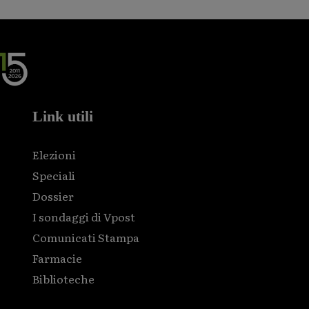
Link utili
Elezioni
Speciali
Dossier
I sondaggi di Vpost
Comunicati Stampa
Farmacie
Biblioteche