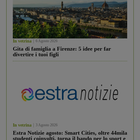
In vetrina
6 Agosto 2026
Gita di famiglia a Firenze: 5 idee per far
divertire i tuoi figli
In vetrina
3 Agosto 2026
Estra Notizie agosto: Smart Cities, oltre 44mila
studenti coinvolti, torna il bando per lo sport e