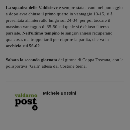
La squadra delle Valdisieve
è sempre stata avanti nel punteggio
e dopo avre chiuso il primo quarto in vantaggio 10-15, si è
presentata all'intervallo lungo sul 24-34, per poi toccare il
massimo vantaggio di 35-50 sul quale si è chiuso il terzo
parziale.
Nell'ultimo tempino
le sangiovannesi recuperano
qualcosa, ma troppo tardi per riaprire la partita, che va in
archivio sul 56-62.
Sabato la seconda giornata
del girone di Coppa Toscana, con la
polisportiva "Galli" attesa dal Costone Siena.
Michele Bossini