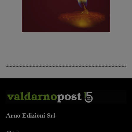
Arno Edizioni Srl