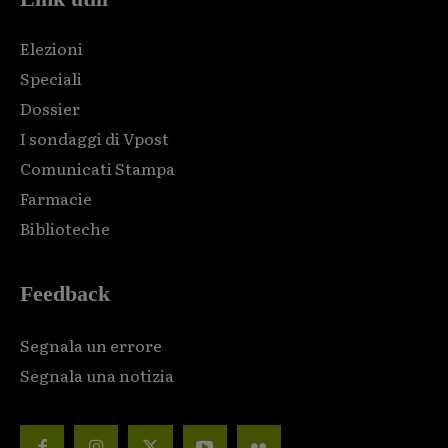
Elezioni
Speciali
Dossier
I sondaggi di Vpost
Comunicati Stampa
Farmacie
Biblioteche
Feedback
Segnala un errore
Segnala una notizia