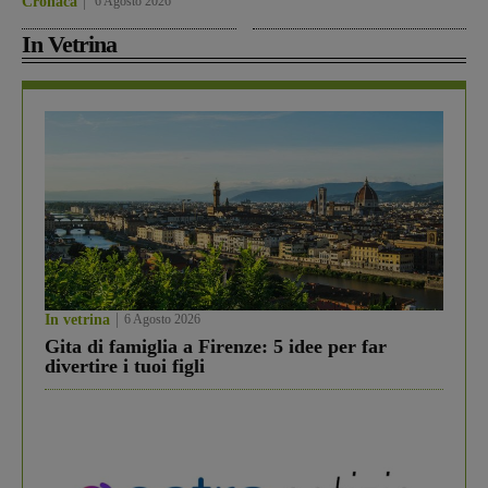
Cronaca
6 Agosto 2026
In Vetrina
In vetrina
6 Agosto 2026
Gita di famiglia a Firenze: 5 idee per far
divertire i tuoi figli