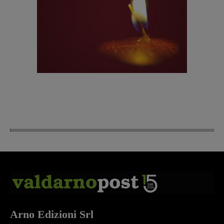
Arno Edizioni Srl