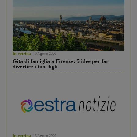
In vetrina
6 Agosto 2026
Gita di famiglia a Firenze: 5 idee per far
divertire i tuoi figli
In vetrina
3 Agosto 2026