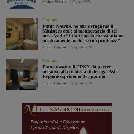
Michele Bossini
-
6 Agosto 2026
Cronaca
Punto Nascita, no alla deroga ma il
Ministero apre al monitoraggio di sei
mesi. Vadi: “Una risposta che valutiamo
positivamente anche se con prudenza”
Monica Campani
-
6 Agosto 2026
Cronaca
Punto nascita: il CPNN dà parere
negativo alla richiesta di deroga. Asl e
Regione esprimono disappunto
Monica Campani
-
6 Agosto 2026