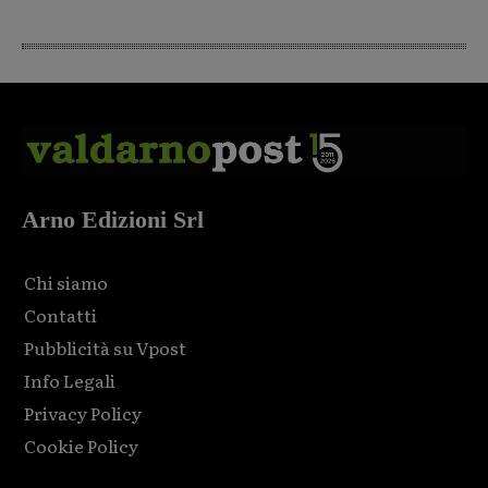
Arno Edizioni Srl
Chi siamo
Contatti
Pubblicità su Vpost
Info Legali
Privacy Policy
Cookie Policy