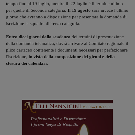
tempo fino al 19 luglio, mentre il 22 luglio è il termine ultimo
per quelle di Seconda categoria.
Il 19 agosto
sarà invece l'ultimo
giorno che avranno a disposizione per presentare la domanda di
iscrizione le squadre di Terza categoria.
Entro dieci giorni dalla scadenza
dei termini di presentazione
della domanda telematica, dovrà arrivare al Comitato regionale il
plico cartaceo contenente i documenti necessari per perfezionare
l'iscrizione,
in vista della composizione dei gironi e della
stesura dei calendari.