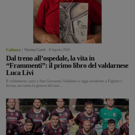
Cultura
Martina Giardi
-
9 Agosto 2026
Dal treno all’ospedale, la vita in
“Frammenti”: il primo libro del valdarnese
Luca Livi
Il valdarnese, nato a San Giovanni Valdarno e oggi residente a Figline e
Incisa, racconta la genesi del suo...