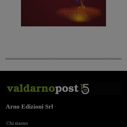
Arno Edizioni Srl
Chi siamo