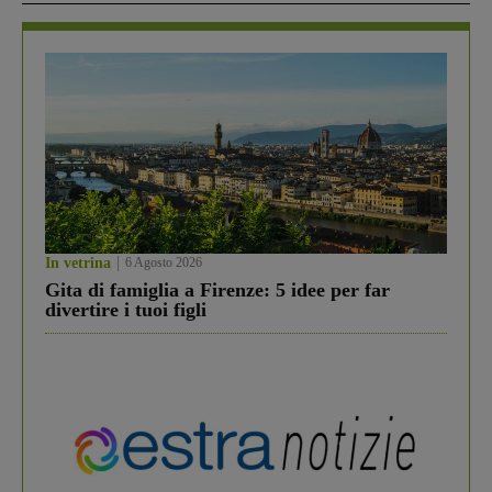
In vetrina
6 Agosto 2026
Gita di famiglia a Firenze: 5 idee per far
divertire i tuoi figli