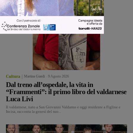
Cultura
Martina Giardi
-
9 Agosto 2026
Dal treno all’ospedale, la vita in
“Frammenti”: il primo libro del valdarnese
Luca Livi
Il valdarnese, nato a San Giovanni Valdarno e oggi residente a Figline e
Incisa, racconta la genesi del suo...