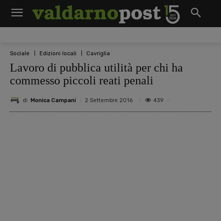
Sociale
Edizioni locali
Cavriglia
Lavoro di pubblica utilità per chi ha
commesso piccoli reati penali
di
Monica Campani
439
2 Settembre 2016