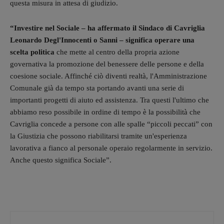
questa misura in attesa di giudizio.
“Investire nel Sociale – ha affermato il Sindaco di Cavriglia
Leonardo Degl'Innocenti o Sanni – significa operare una
scelta politica
che mette al centro della propria azione
governativa la promozione del benessere delle persone e della
coesione sociale. Affinché ciò diventi realtà, l'Amministrazione
Comunale già da tempo sta portando avanti una serie di
importanti progetti di aiuto ed assistenza. Tra questi l'ultimo che
abbiamo reso possibile in ordine di tempo è la possibilità che
Cavriglia concede a persone con alle spalle “piccoli peccati” con
la Giustizia che possono riabilitarsi tramite un'esperienza
lavorativa a fianco al personale operaio regolarmente in servizio.
Anche questo significa Sociale”.