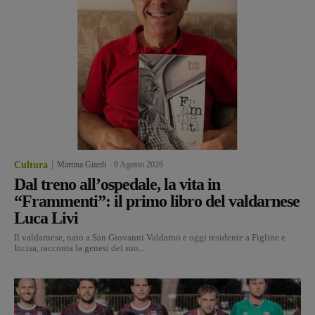
Cultura
Martina Giardi
-
9 Agosto 2026
Dal treno all’ospedale, la vita in
“Frammenti”: il primo libro del valdarnese
Luca Livi
Il valdarnese, nato a San Giovanni Valdarno e oggi residente a Figline e
Incisa, racconta la genesi del suo...