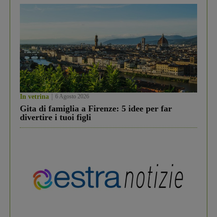
In vetrina
6 Agosto 2026
Gita di famiglia a Firenze: 5 idee per far
divertire i tuoi figli