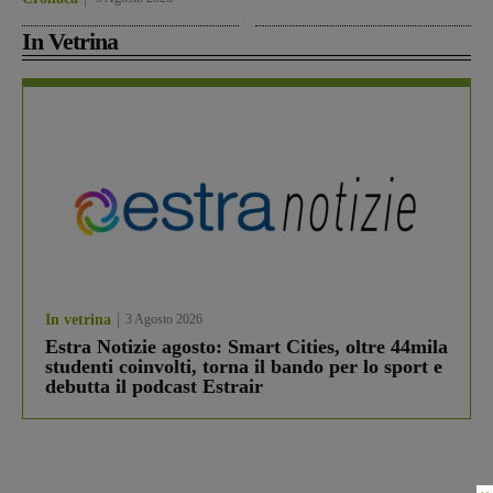
In Vetrina
In vetrina
3 Agosto 2026
Estra Notizie agosto: Smart Cities, oltre 44mila
studenti coinvolti, torna il bando per lo sport e
debutta il podcast Estrair