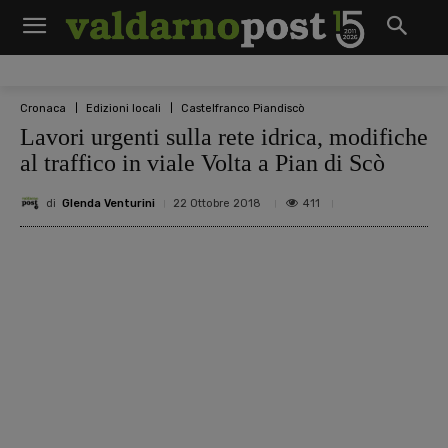
Cronaca
Edizioni locali
Castelfranco Piandiscò
Lavori urgenti sulla rete idrica, modifiche
al traffico in viale Volta a Pian di Scò
di
Glenda Venturini
411
22 Ottobre 2018