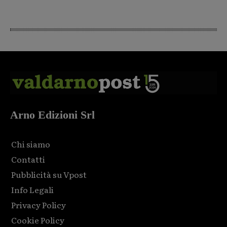
Arno Edizioni Srl
Chi siamo
Contatti
Pubblicità su Vpost
Info Legali
Privacy Policy
Cookie Policy