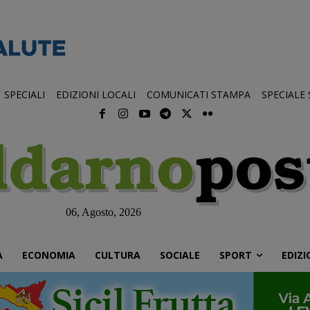
SPECIALI
EDIZIONI LOCALI
COMUNICATI STAMPA
SPECIALE
06, Agosto, 2026
À
ECONOMIA
CULTURA
SOCIALE
SPORT
EDIZI