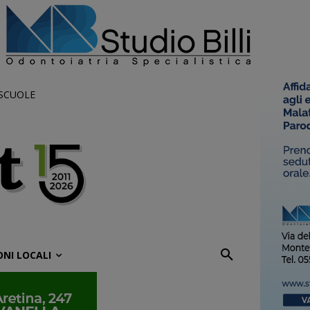
 SCUOLE
ONI LOCALI