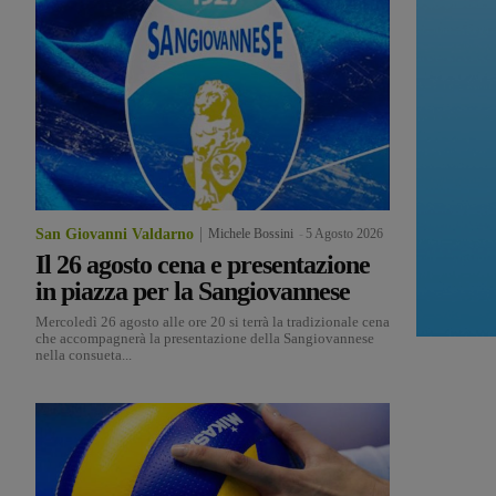
San Giovanni Valdarno
Michele Bossini
-
5 Agosto 2026
Il 26 agosto cena e presentazione
in piazza per la Sangiovannese
Mercoledì 26 agosto alle ore 20 si terrà la tradizionale cena
che accompagnerà la presentazione della Sangiovannese
nella consueta...