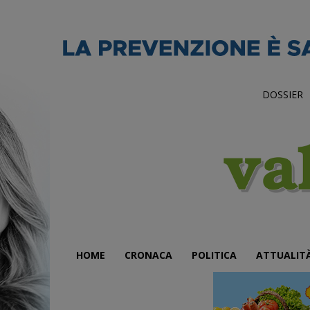
DOSSIER
HOME
CRONACA
POLITICA
ATTUALIT