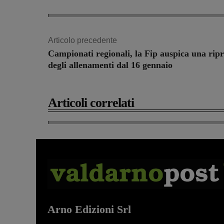
Articolo precedente
Campionati regionali, la Fip auspica una rip
degli allenamenti dal 16 gennaio
Articoli correlati
Arno Edizioni Srl