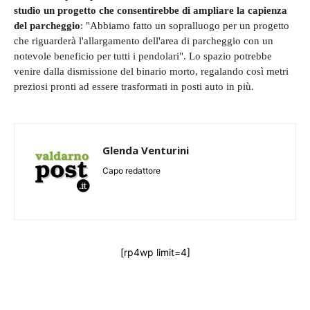
studio un progetto che consentirebbe di ampliare la capienza
del parcheggio
: "Abbiamo fatto un sopralluogo per un progetto
che riguarderà l'allargamento dell'area di parcheggio con un
notevole beneficio per tutti i pendolari". Lo spazio potrebbe
venire dalla dismissione del binario morto, regalando così metri
preziosi pronti ad essere trasformati in posti auto in più.
Glenda Venturini
Capo redattore
[rp4wp limit=4]