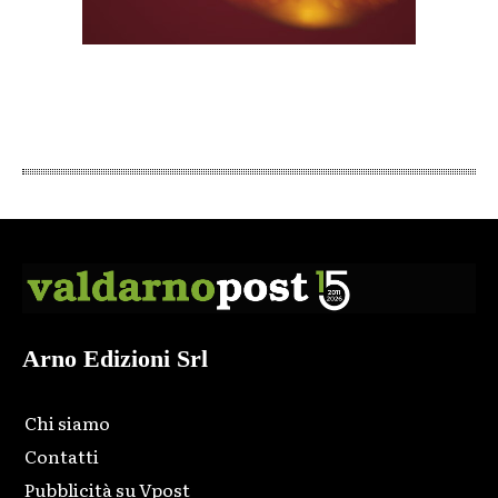
Arno Edizioni Srl
Chi siamo
Contatti
Pubblicità su Vpost