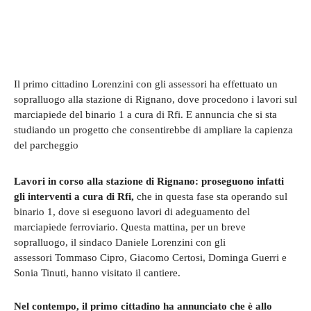
Il primo cittadino Lorenzini con gli assessori ha effettuato un
sopralluogo alla stazione di Rignano, dove procedono i lavori sul
marciapiede del binario 1 a cura di Rfi. E annuncia che si sta
studiando un progetto che consentirebbe di ampliare la capienza
del parcheggio
Lavori in corso alla stazione di Rignano: proseguono infatti
gli interventi a cura di Rfi,
che in questa fase sta operando sul
binario 1, dove si eseguono lavori di adeguamento del
marciapiede ferroviario. Questa mattina, per un breve
sopralluogo, il sindaco Daniele Lorenzini con gli
assessori Tommaso Cipro, Giacomo Certosi, Dominga Guerri e
Sonia Tinuti, hanno visitato il cantiere.
Nel contempo, il primo cittadino ha annunciato che è allo