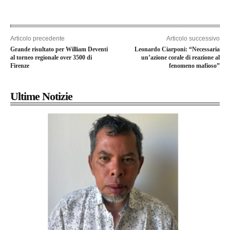
Articolo precedente
Articolo successivo
Grande risultato per William Deventi
Leonardo Ciarponi: “Necessaria
al torneo regionale over 3500 di
un’azione corale di reazione al
Firenze
fenomeno mafioso”
Ultime Notizie