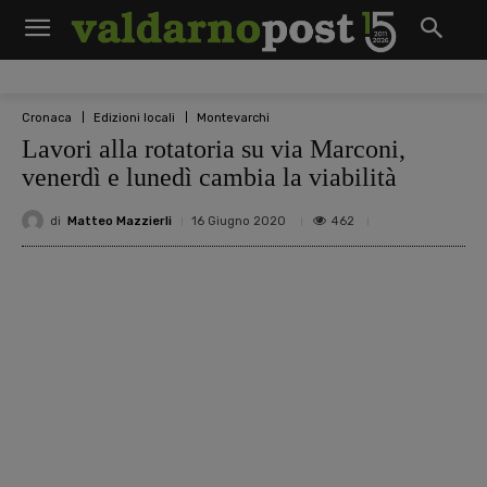
Cronaca
Edizioni locali
Montevarchi
Lavori alla rotatoria su via Marconi,
venerdì e lunedì cambia la viabilità
di
Matteo Mazzierli
462
16 Giugno 2020