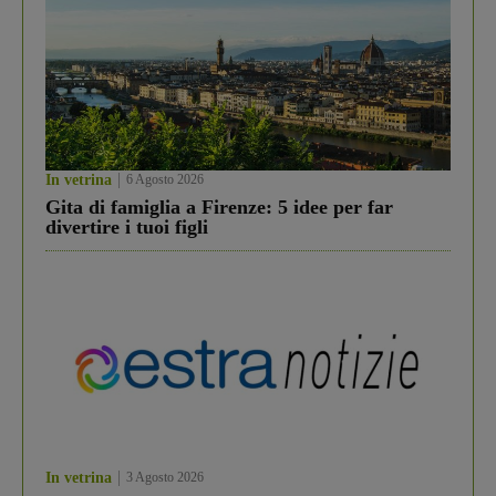
In vetrina
6 Agosto 2026
Gita di famiglia a Firenze: 5 idee per far
divertire i tuoi figli
In vetrina
3 Agosto 2026