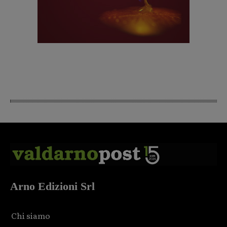
Arno Edizioni Srl
Chi siamo