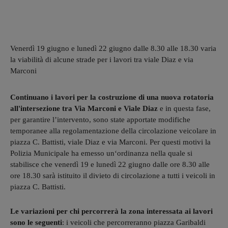
Venerdì 19 giugno e lunedì 22 giugno dalle 8.30 alle 18.30 varia
la viabilità di alcune strade per i lavori tra viale Diaz e via
Marconi
Continuano i lavori per la costruzione di una nuova rotatoria
all'intersezione tra Via Marconi e Viale Diaz
e in questa fase,
per garantire l’intervento, sono state apportate modifiche
temporanee alla regolamentazione della circolazione veicolare in
piazza C. Battisti, viale Diaz e via Marconi. Per questi motivi la
Polizia Municipale ha emesso un‘ordinanza nella quale si
stabilisce che venerdì 19 e lunedì 22 giugno dalle ore 8.30 alle
ore 18.30 sarà istituito il divieto di circolazione a tutti i veicoli in
piazza C. Battisti.
Le variazioni per chi percorrerà la zona interessata ai lavori
sono le seguenti
: i veicoli che percorreranno piazza Garibaldi