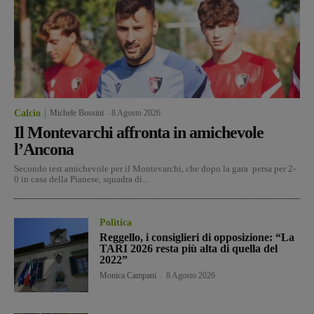
Calcio
Michele Bossini
-
8 Agosto 2026
Il Montevarchi affronta in amichevole
l’Ancona
Secondo test amichevole per il Montevarchi, che dopo la gara persa per 2-
0 in casa della Pianese, squadra di...
Politica
Reggello, i consiglieri di opposizione: “La
TARI 2026 resta più alta di quella del
2022”
Monica Campani
-
8 Agosto 2026