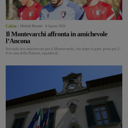
Calcio
Michele Bossini
-
8 Agosto 2026
Il Montevarchi affronta in amichevole
l’Ancona
Secondo test amichevole per il Montevarchi, che dopo la gara persa per 2-
0 in casa della Pianese, squadra di...