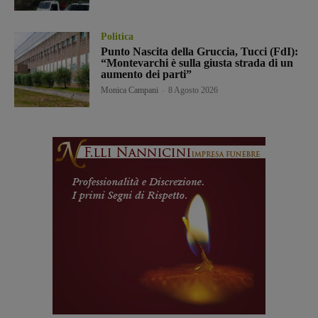
Politica
Punto Nascita della Gruccia, Tucci (FdI):
“Montevarchi è sulla giusta strada di un
aumento dei parti”
Monica Campani
-
8 Agosto 2026