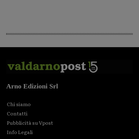
Arno Edizioni Srl
Chi siamo
Contatti
Pubblicità su Vpost
Info Legali