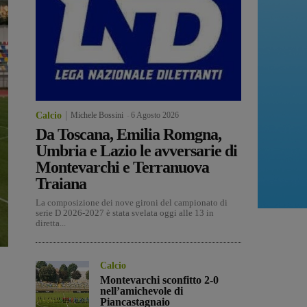
Calcio
Michele Bossini
-
6 Agosto 2026
Da Toscana, Emilia Romgna,
Umbria e Lazio le avversarie di
Montevarchi e Terranuova
Traiana
La composizione dei nove gironi del campionato di
serie D 2026-2027 è stata svelata oggi alle 13 in
diretta...
Calcio
Montevarchi sconfitto 2-0
nell’amichevole di
Piancastagnaio