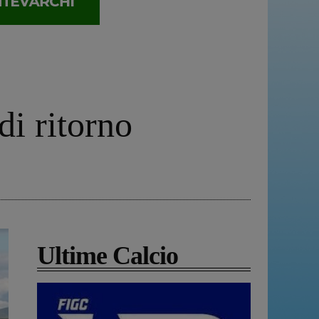
di ritorno
Ultime Calcio