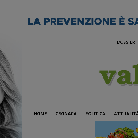
DOSSIER
HOME
CRONACA
POLITICA
ATTUALIT