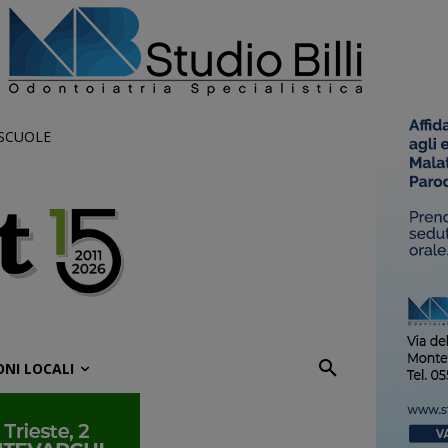
 SCUOLE
ONI LOCALI