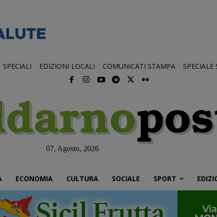
SPECIALI
EDIZIONI LOCALI
COMUNICATI STAMPA
SPECIALE
07, Agosto, 2026
À
ECONOMIA
CULTURA
SOCIALE
SPORT
EDIZI