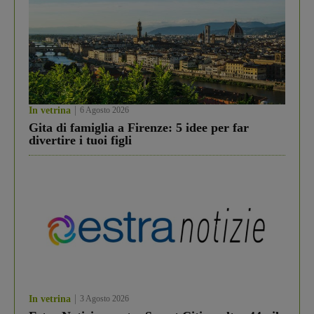
In vetrina
6 Agosto 2026
Gita di famiglia a Firenze: 5 idee per far
divertire i tuoi figli
In vetrina
3 Agosto 2026