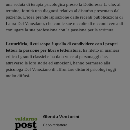
una seduta di terapia psicologica presso la Dottoressa L. che, al
termine, fornirà una diagnosi relativa al disturbo presentato dal
paziente. L’idea prende ispirazione dalle recenti pubblicazioni di
Laura Del Veneziano, che con le sue raccolte di racconti cerca di
coniugare la sua professione con la passione per la scrittura.
Letturificio, il cui scopo è quello di condividere con i propri
lettori la passione per libri e letteratura,
ha riletto in maniera
critica i grandi classici e ha dato voce ai personaggi che,
attraverso le loro storie ed emozioni, hanno permesso alla
psicologa Del Veneziano di affrontare disturbi psicologi oggi
molto diffusi.
Glenda Venturini
Capo redattore