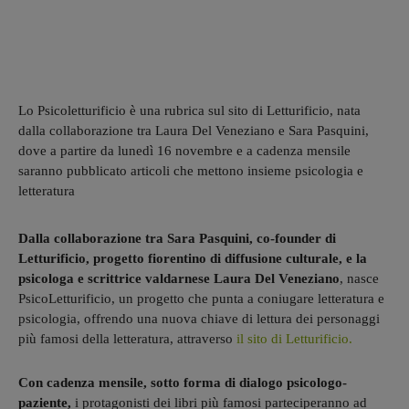
Lo Psicoletturificio è una rubrica sul sito di Letturificio, nata
dalla collaborazione tra Laura Del Veneziano e Sara Pasquini,
dove a partire da lunedì 16 novembre e a cadenza mensile
saranno pubblicato articoli che mettono insieme psicologia e
letteratura
Dalla collaborazione tra Sara Pasquini, co-founder di
Letturificio, progetto fiorentino di diffusione culturale, e la
psicologa e scrittrice valdarnese Laura Del Veneziano
, nasce
PsicoLetturificio, un progetto che punta a coniugare letteratura e
psicologia, offrendo una nuova chiave di lettura dei personaggi
più famosi della letteratura, attraverso
il sito di Letturificio.
Con cadenza mensile, sotto forma di dialogo psicologo-
paziente,
i protagonisti dei libri più famosi parteciperanno ad