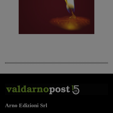
Arno Edizioni Srl