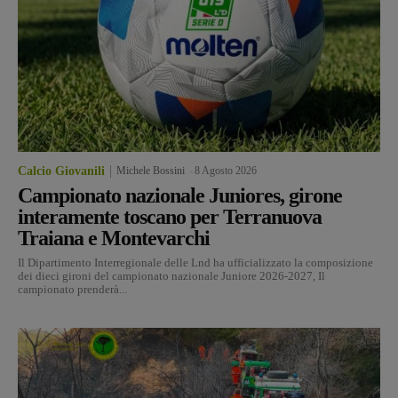
Calcio Giovanili
Michele Bossini
-
8 Agosto 2026
Campionato nazionale Juniores, girone
interamente toscano per Terranuova
Traiana e Montevarchi
Il Dipartimento Interregionale delle Lnd ha ufficializzato la composizione
dei dieci gironi del campionato nazionale Juniore 2026-2027, Il
campionato prenderà...