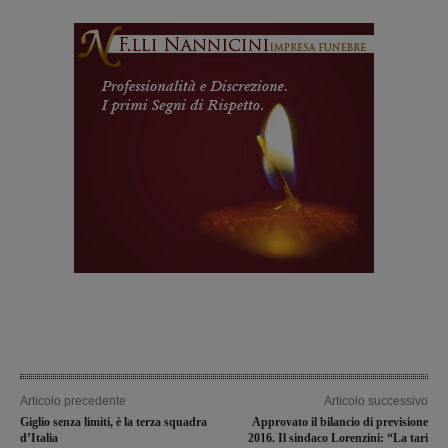
Articolo precedente
Articolo successivo
Giglio senza limiti, è la terza squadra
Approvato il bilancio di previsione
d’Italia
2016. Il sindaco Lorenzini: “La tari