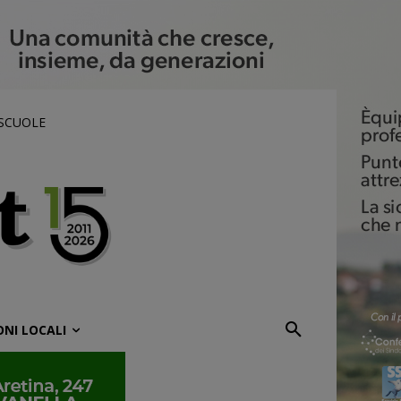
 SCUOLE
ONI LOCALI