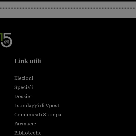
Link utili
Elezioni
Speciali
Dossier
I sondaggi di Vpost
Comunicati Stampa
Farmacie
Biblioteche