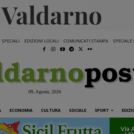
SPECIALI
EDIZIONI LOCALI
COMUNICATI STAMPA
SPECIALE
09, Agosto, 2026
À
ECONOMIA
CULTURA
SOCIALE
SPORT
EDIZI