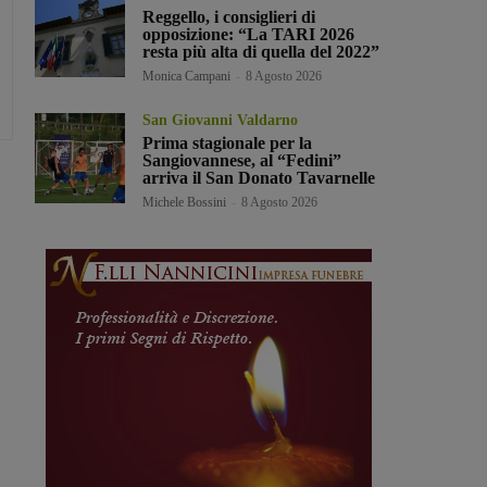
Reggello, i consiglieri di
opposizione: “La TARI 2026
resta più alta di quella del 2022”
Monica Campani
-
8 Agosto 2026
San Giovanni Valdarno
Prima stagionale per la
Sangiovannese, al “Fedini”
arriva il San Donato Tavarnelle
Michele Bossini
-
8 Agosto 2026