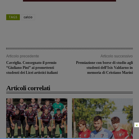
TAGS
calcio
Articolo precedente
Articolo successivo
Cavriglia. Consegnato il premio
Premiazione con borse di studio agli
“Giuliano Pini” ai promettenti
studenti dell’Isis Valdarno in
studenti dei Licei artistici italiani
memoria di Cristiano Marini
Articoli correlati
×