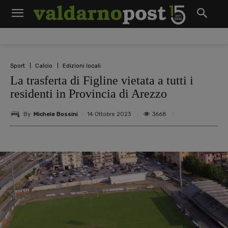
Sport
Calcio
Edizioni locali
La trasferta di Figline vietata a tutti i
residenti in Provincia di Arezzo
By
Michele Bossini
3668
14 Ottobre 2023