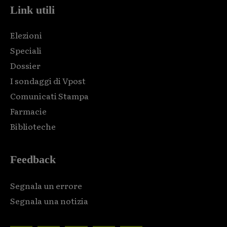
Link utili
Elezioni
Speciali
Dossier
I sondaggi di Vpost
Comunicati Stampa
Farmacie
Biblioteche
Feedback
Segnala un errore
Segnala una notizia