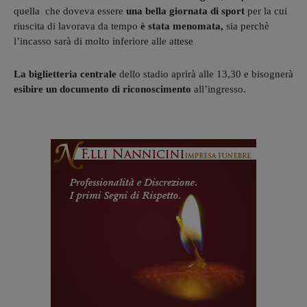
quella che doveva essere
una bella giornata di sport
per la cui
riuscita di lavorava da tempo
è
stata menomata,
sia perchè
l’incasso sarà di molto inferiore alle attese
La biglietteria centrale
dello stadio aprirà alle 13,30 e bisognerà
esibire un documento di riconoscimento
all’ingresso.