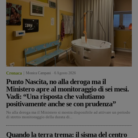
Cronaca
Monica Campani
-
6 Agosto 2026
Punto Nascita, no alla deroga ma il
Ministero apre al monitoraggio di sei mesi.
Vadi: “Una risposta che valutiamo
positivamente anche se con prudenza”
No alla deroga ma il Ministero si mostra disponibile ad attivare un periodo
di stretto monitoraggio della durata di...
Quando la terra trema: il sisma del centro