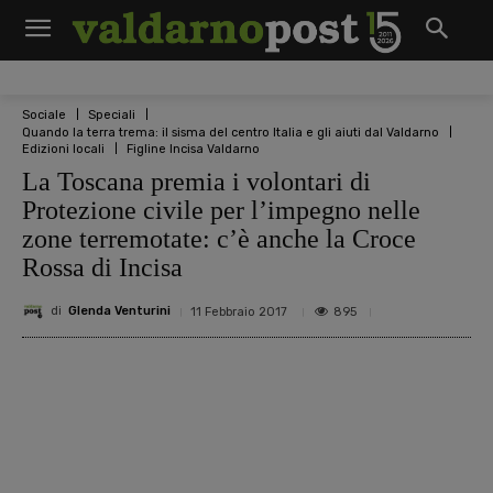
Sociale
Speciali
Quando la terra trema: il sisma del centro Italia e gli aiuti dal Valdarno
Edizioni locali
Figline Incisa Valdarno
La Toscana premia i volontari di
Protezione civile per l’impegno nelle
zone terremotate: c’è anche la Croce
Rossa di Incisa
di
Glenda Venturini
895
11 Febbraio 2017