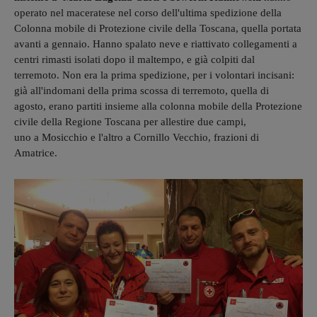
operato nel maceratese nel corso dell'ultima spedizione della
Colonna mobile di Protezione civile della Toscana, quella portata
avanti a gennaio. Hanno spalato neve e riattivato collegamenti a
centri rimasti isolati dopo il maltempo, e già colpiti dal
terremoto. Non era la prima spedizione, per i volontari incisani:
già all'indomani della prima scossa di terremoto, quella di
agosto, erano partiti insieme alla colonna mobile della Protezione
civile della Regione Toscana per allestire due campi,
uno a Mosicchio e l'altro a Cornillo Vecchio, frazioni di
Amatrice.