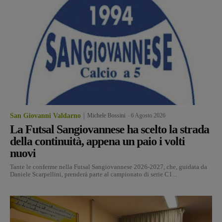
San Giovanni Valdarno
Michele Bossini
-
6 Agosto 2026
La Futsal Sangiovannese ha scelto la strada
della continuità, appena un paio i volti
nuovi
Tante le conferme nella Futsal Sangiovannese 2026-2027, che, guidata da
Daniele Scarpellini, prenderà parte al campionato di serie C1...