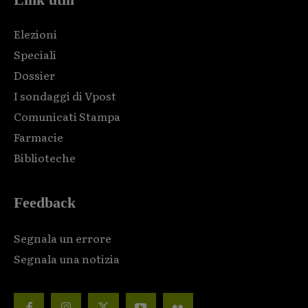
Elezioni
Speciali
Dossier
I sondaggi di Vpost
Comunicati Stampa
Farmacie
Biblioteche
Feedback
Segnala un errore
Segnala una notizia