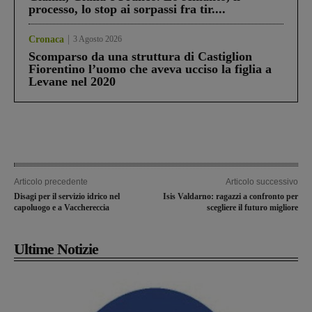
processo, lo stop ai sorpassi fra tir....
Cronaca
3 Agosto 2026
Scomparso da una struttura di Castiglion
Fiorentino l’uomo che aveva ucciso la figlia a
Levane nel 2020
Articolo precedente
Articolo successivo
Disagi per il servizio idrico nel
Isis Valdarno: ragazzi a confronto per
capoluogo e a Vacchereccia
scegliere il futuro migliore
Ultime Notizie