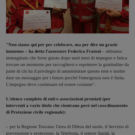
"Non siamo qui per per celebrare, ma per dire un grazie
immenso – ha detto l'assessore Federica Fratoni
– abbiamo
immaginato che fosse giusto dopo tanti mesi di impegno e fatica
trovare un momento per raccogliersi e esprimere la gratitudine da
parte di chi ha il privilegio di amministrare questo ente e inoltre
dare un messaggio per i futuro perché l'emergenza non è finita.
L'impegno deve continuare ed essere costante".
L'elenco completo di enti e associazioni premiati (per
interventi a vario titolo che rientrano però nel coordinamento
di Protezione civile regionale):
– per la Regione Toscana: l'area di Difesa del suolo, il Servizio di
prevenzione e protezione, la Telefonia, il settore Sanità, la