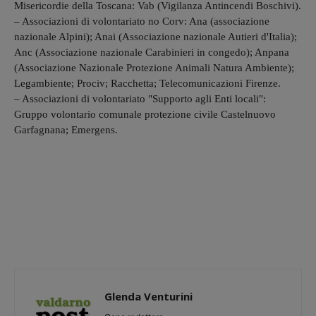
Misericordie della Toscana: Vab (Vigilanza Antincendi Boschivi).
– Associazioni di volontariato no Corv: Ana (associazione
nazionale Alpini); Anai (Associazione nazionale Autieri d'Italia);
Anc (Associazione nazionale Carabinieri in congedo); Anpana
(Associazione Nazionale Protezione Animali Natura Ambiente);
Legambiente; Prociv; Racchetta; Telecomunicazioni Firenze.
– Associazioni di volontariato "Supporto agli Enti locali":
Gruppo volontario comunale protezione civile Castelnuovo
Garfagnana; Emergens.
Glenda Venturini