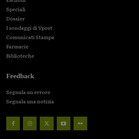
Speciali
Dossier
I sondaggi di Vpost
Comunicati Stampa
Farmacie
Biblioteche
Feedback
Segnala un errore
Segnala una notizia