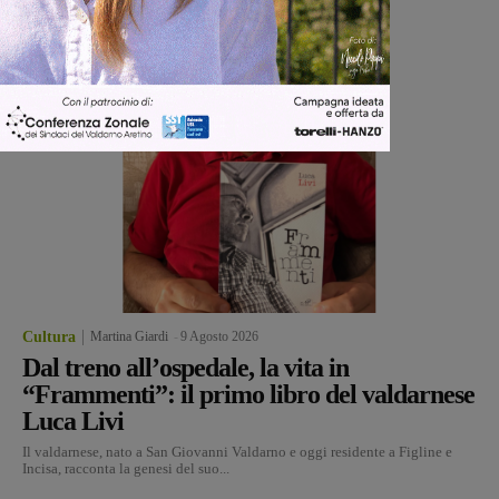
Cultura
Martina Giardi
-
9 Agosto 2026
Dal treno all’ospedale, la vita in
“Frammenti”: il primo libro del valdarnese
Luca Livi
Il valdarnese, nato a San Giovanni Valdarno e oggi residente a Figline e
Incisa, racconta la genesi del suo...