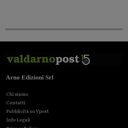
Arno Edizioni Srl
Chi siamo
Contatti
Pubblicità su Vpost
Info Legali