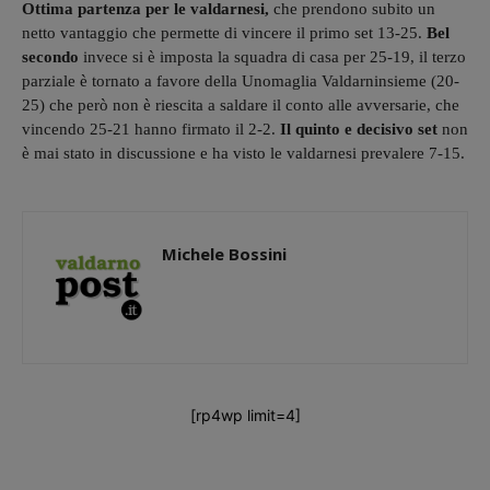
Ottima partenza per le valdarnesi,
che prendono subito un
netto vantaggio che permette di vincere il primo set 13-25.
Bel
secondo
invece si è imposta la squadra di casa per 25-19, il terzo
parziale è tornato a favore della Unomaglia Valdarninsieme (20-
25) che però non è riescita a saldare il conto alle avversarie, che
vincendo 25-21 hanno firmato il 2-2.
Il quinto e decisivo set
non
è mai stato in discussione e ha visto le valdarnesi prevalere 7-15.
Michele Bossini
[rp4wp limit=4]