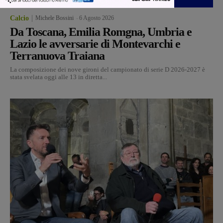
Calcio
Michele Bossini
-
6 Agosto 2026
Da Toscana, Emilia Romgna, Umbria e
Lazio le avversarie di Montevarchi e
Terranuova Traiana
La composizione dei nove gironi del campionato di serie D 2026-2027 è
stata svelata oggi alle 13 in diretta...