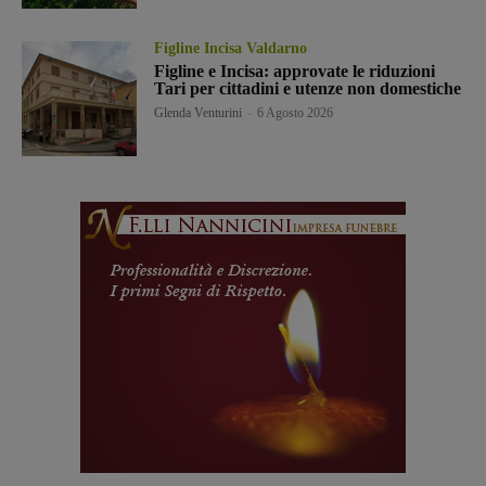
Figline Incisa Valdarno
Figline e Incisa: approvate le riduzioni
Tari per cittadini e utenze non domestiche
Glenda Venturini
-
6 Agosto 2026