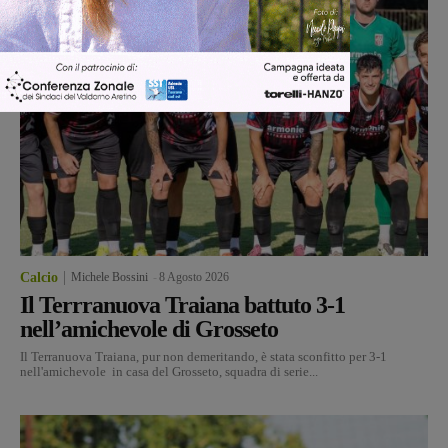
Calcio
Michele Bossini
-
8 Agosto 2026
Il Terrranuova Traiana battuto 3-1
nell’amichevole di Grosseto
Il Terranuova Traiana, pur non demeritando, è stata sconfitto per 3-1
nell'amichevole in casa del Grosseto, squadra di serie...