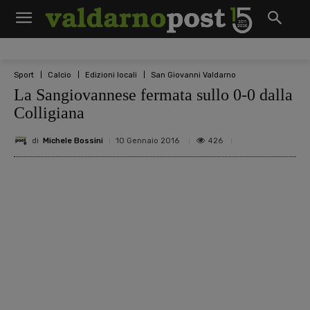
Sport
Calcio
Edizioni locali
San Giovanni Valdarno
La Sangiovannese fermata sullo 0-0 dalla
Colligiana
di
Michele Bossini
426
10 Gennaio 2016