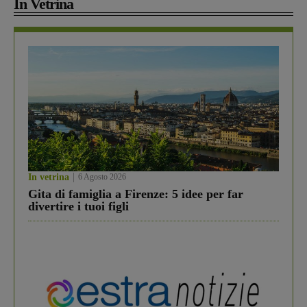
In Vetrina
In vetrina
6 Agosto 2026
Gita di famiglia a Firenze: 5 idee per far
divertire i tuoi figli