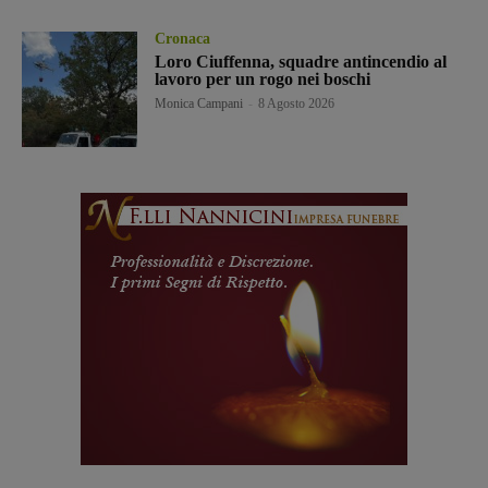
Cronaca
Loro Ciuffenna, squadre antincendio al
lavoro per un rogo nei boschi
Monica Campani
-
8 Agosto 2026