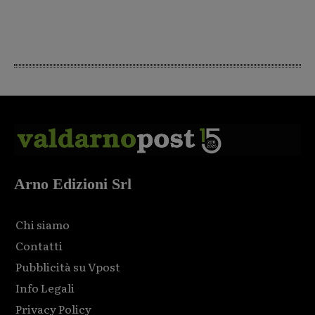
Arno Edizioni Srl
Chi siamo
Contatti
Pubblicità su Vpost
Info Legali
Privacy Policy