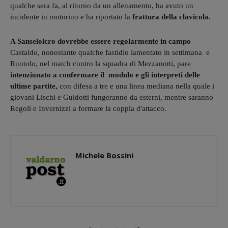
qualche sera fa, al ritorno da un allenamento, ha avuto un
incidente in motorino e ha riportato la
frattura della clavicola.
A Sanselolcro dovrebbe essere regolarmente in campo
Castaldo, nonostante qualche fastidio lamentato in settimana e
Ruotolo, nel match contro la squadra di Mezzanotti, pare
intenzionato a confermare il modulo e gli interpreti delle
ultime partite,
con difesa a tre e una linea mediana nella quale i
giovani Lischi e Guidotti fungeranno da esterni, mentre saranno
Regoli e Invernizzi a formare la coppia d'attacco.
Michele Bossini