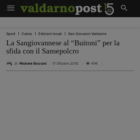
Sport
Calcio
Edizioni locali
San Giovanni Valdarno
La Sangiovannese al “Buitoni” per la
sfida con il Sansepolcro
di
Michele Bossini
494
17 Ottobre 2015