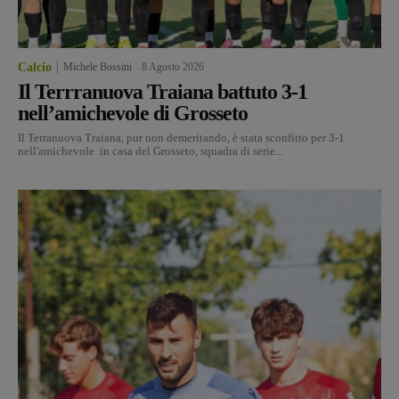
Calcio
Michele Bossini
-
8 Agosto 2026
Il Terrranuova Traiana battuto 3-1
nell’amichevole di Grosseto
Il Terranuova Traiana, pur non demeritando, è stata sconfitto per 3-1
nell'amichevole in casa del Grosseto, squadra di serie...