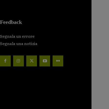
Feedback
Segnala un errore
Segnala una notizia