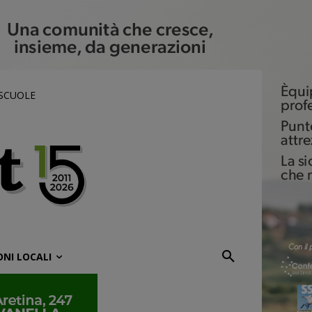
 SCUOLE
ONI LOCALI