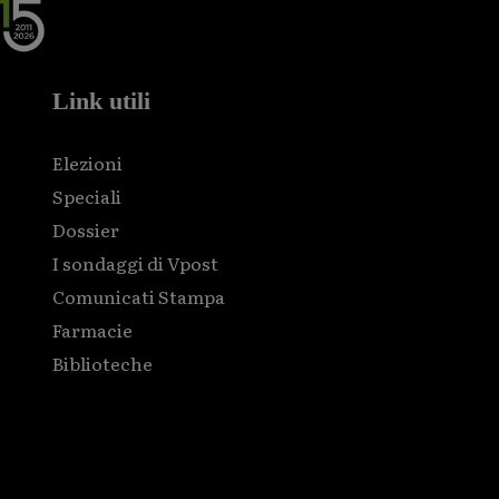
Link utili
Elezioni
Speciali
Dossier
I sondaggi di Vpost
Comunicati Stampa
Farmacie
Biblioteche