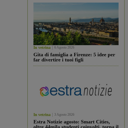
In vetrina
6 Agosto 2026
Gita di famiglia a Firenze: 5 idee per
far divertire i tuoi figli
In vetrina
3 Agosto 2026
Estra Notizie agosto: Smart Cities,
oltre 44mila studenti coinvolti, torna il