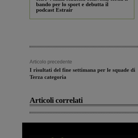
bando per lo sport e debutta il
podcast Estrair
Articolo precedente
I risultati del fine settimana per le squade di
Terza categoria
Articoli correlati