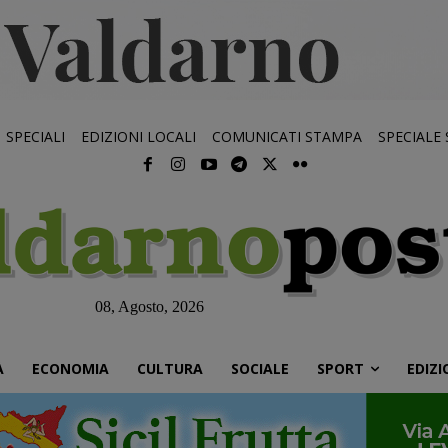
SPECIALI
EDIZIONI LOCALI
COMUNICATI STAMPA
SPECIALE
08, Agosto, 2026
À
ECONOMIA
CULTURA
SOCIALE
SPORT
EDIZI