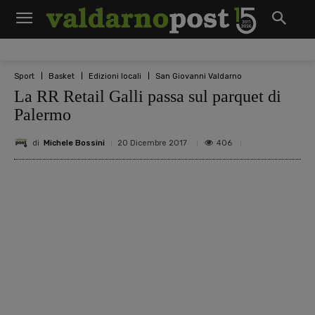
Sport
Basket
Edizioni locali
San Giovanni Valdarno
La RR Retail Galli passa sul parquet di
Palermo
di
Michele Bossini
406
20 Dicembre 2017