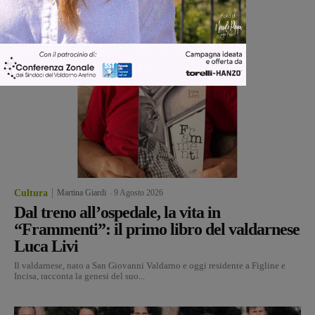
Cultura
Martina Giardi
-
9 Agosto 2026
Dal treno all’ospedale, la vita in
“Frammenti”: il primo libro del valdarnese
Luca Livi
Il valdarnese, nato a San Giovanni Valdarno e oggi residente a Figline e
Incisa, racconta la genesi del suo...