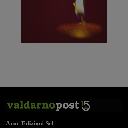
Arno Edizioni Srl