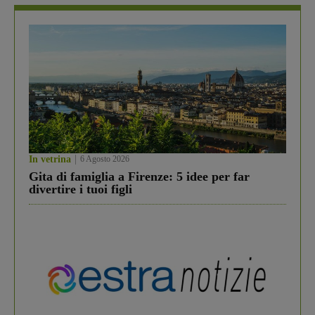
In vetrina
6 Agosto 2026
Gita di famiglia a Firenze: 5 idee per far
divertire i tuoi figli