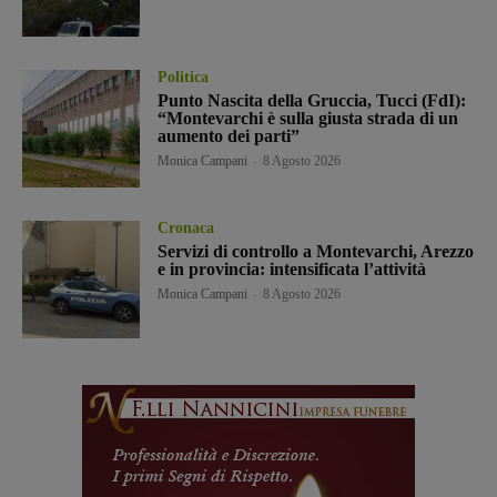
Politica
Punto Nascita della Gruccia, Tucci (FdI):
“Montevarchi è sulla giusta strada di un
aumento dei parti”
Monica Campani
-
8 Agosto 2026
Cronaca
Servizi di controllo a Montevarchi, Arezzo
e in provincia: intensificata l’attività
Monica Campani
-
8 Agosto 2026