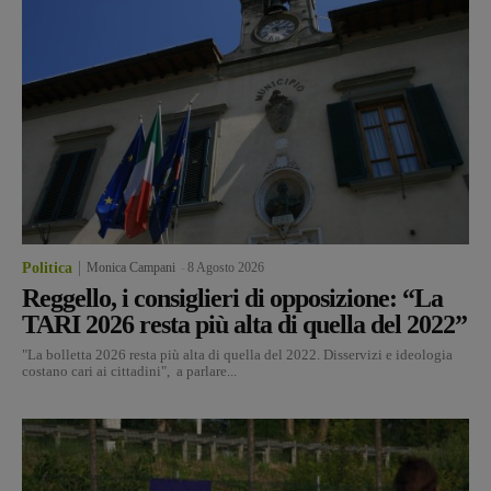
Politica
Monica Campani
-
8 Agosto 2026
Reggello, i consiglieri di opposizione: “La
TARI 2026 resta più alta di quella del 2022”
"La bolletta 2026 resta più alta di quella del 2022. Disservizi e ideologia
costano cari ai cittadini", a parlare...