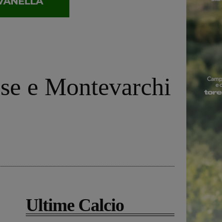
ese e Montevarchi
Ultime Calcio