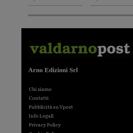
Arno Edizioni Srl
Chi siamo
Contatti
Pubblicità su Vpost
Info Legali
Privacy Policy