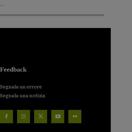
Feedback
Segnala un errore
Segnala una notizia