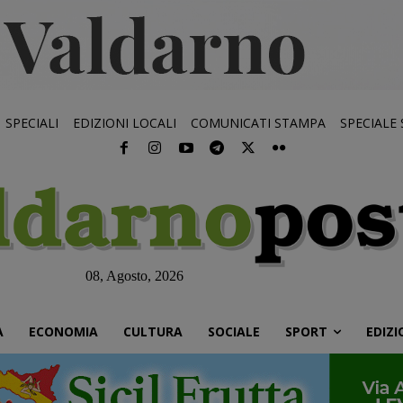
SPECIALI
EDIZIONI LOCALI
COMUNICATI STAMPA
SPECIALE
08, Agosto, 2026
À
ECONOMIA
CULTURA
SOCIALE
SPORT
EDIZI