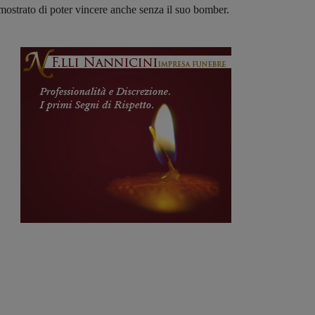
mostrato di poter vincere anche senza il suo bomber.