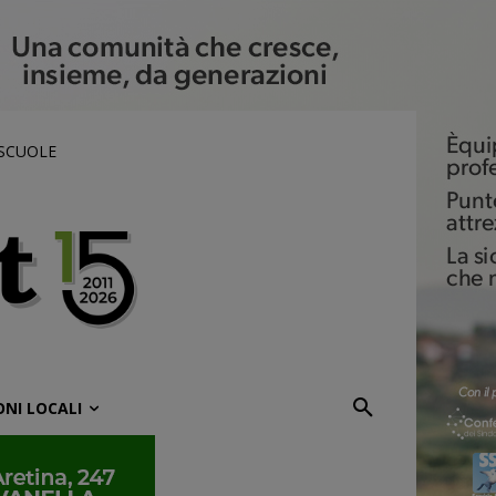
 SCUOLE
ONI LOCALI