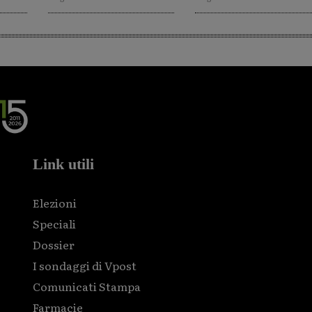
Link utili
Elezioni
Speciali
Dossier
I sondaggi di Vpost
Comunicati Stampa
Farmacie