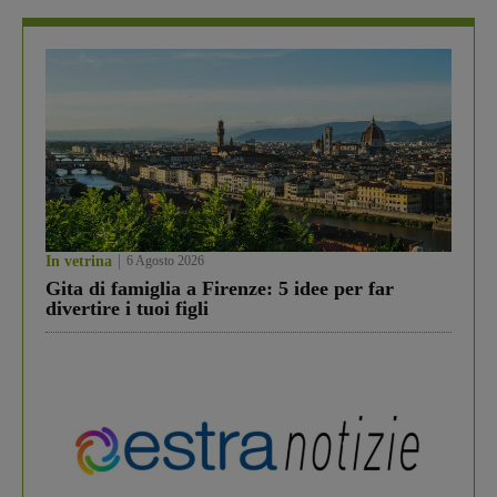
In vetrina
6 Agosto 2026
Gita di famiglia a Firenze: 5 idee per far
divertire i tuoi figli