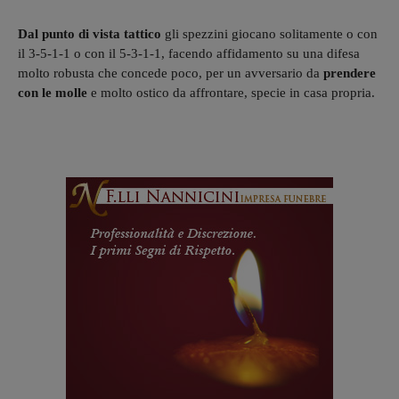
Dal punto di vista tattico
gli spezzini giocano solitamente o con
il 3-5-1-1 o con il 5-3-1-1, facendo affidamento su una difesa
molto robusta che concede poco, per un avversario da
prendere
con le molle
e molto ostico da affrontare, specie in casa propria.