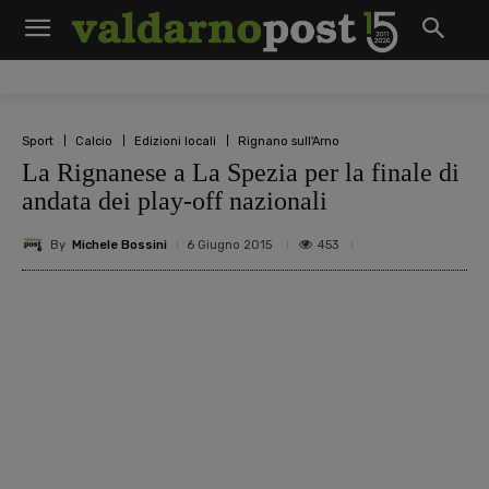
Sport
Calcio
Edizioni locali
Rignano sull'Arno
La Rignanese a La Spezia per la finale di
andata dei play-off nazionali
By
Michele Bossini
453
6 Giugno 2015