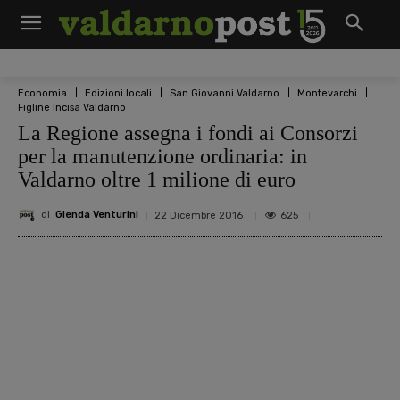
Economia
Edizioni locali
San Giovanni Valdarno
Montevarchi
Figline Incisa Valdarno
La Regione assegna i fondi ai Consorzi
per la manutenzione ordinaria: in
Valdarno oltre 1 milione di euro
di
Glenda Venturini
625
22 Dicembre 2016