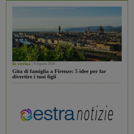
In vetrina
6 Agosto 2026
Gita di famiglia a Firenze: 5 idee per far
divertire i tuoi figli