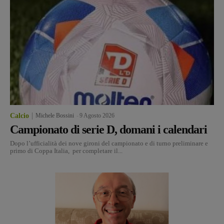
Calcio
Michele Bossini
-
9 Agosto 2026
Campionato di serie D, domani i calendari
Dopo l’ufficialità dei nove gironi del campionato e di turno preliminare e
primo di Coppa Italia, per completare il...