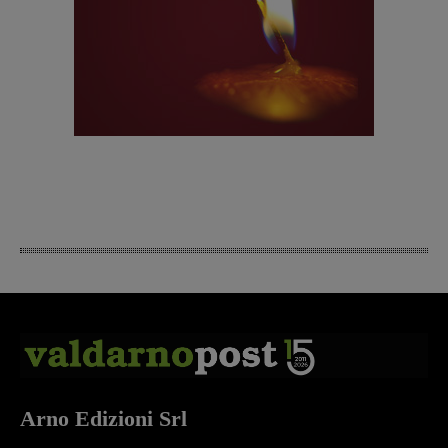
Arno Edizioni Srl