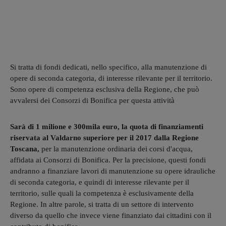
Si tratta di fondi dedicati, nello specifico, alla manutenzione di
opere di seconda categoria, di interesse rilevante per il territorio.
Sono opere di competenza esclusiva della Regione, che può
avvalersi dei Consorzi di Bonifica per questa attività
Sarà di 1 milione e 300mila euro, la quota di finanziamenti
riservata al Valdarno superiore per il 2017 dalla Regione
Toscana,
per la manutenzione ordinaria dei corsi d'acqua,
affidata ai Consorzi di Bonifica. Per la precisione, questi fondi
andranno a finanziare lavori di manutenzione su opere idrauliche
di seconda categoria, e quindi di interesse rilevante per il
territorio, sulle quali la competenza è esclusivamente della
Regione. In altre parole, si tratta di un settore di intervento
diverso da quello che invece viene finanziato dai cittadini con il